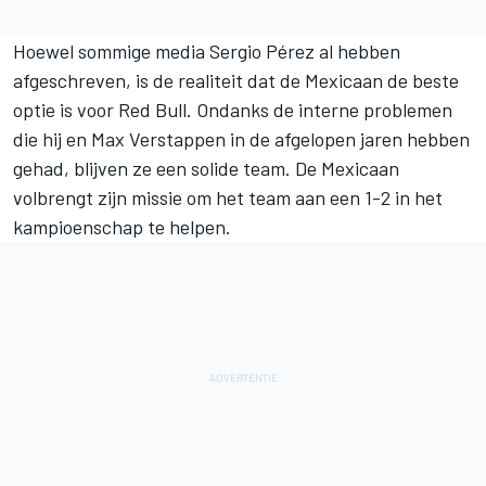
Hoewel sommige media Sergio Pérez al hebben
afgeschreven, is de realiteit dat de Mexicaan de beste
optie is voor Red Bull. Ondanks de interne problemen
die hij en Max Verstappen in de afgelopen jaren hebben
gehad, blijven ze een solide team. De Mexicaan
volbrengt zijn missie om het team aan een 1-2 in het
kampioenschap te helpen.