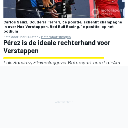
Carlos Sainz, Scuderia Ferrari, 3e positie, schenkt champagne
in over Max Verstappen, Red Bull Racing, 1e positie, op het
podium
Foto door: Mark Sutton /
Motorsport Images
Pérez is de ideale rechterhand voor
Verstappen
Luis Ramirez, F1-verslaggever Motorsport.com Lat-Am