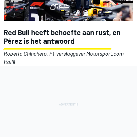
Red Bull heeft behoefte aan rust, en
Pérez is het antwoord
Roberto Chinchero, F1-verslaggever Motorsport.com
Italië