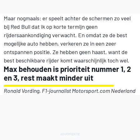
Maar nogmaals: er speelt achter de schermen zo veel
bij Red Bull dat ik op korte termijn geen
rijdersaankondiging verwacht. En omdat ze de best
mogelijke auto hebben, verkeren ze in een zeer
ontspannen positie. Ze hebben geen haast, want de
best beschikbare rijder komt waarschijnlijk toch wel.
Max behouden is prioriteit nummer 1, 2
en 3, rest maakt minder uit
Ronald Vording, F1-journalist Motorsport.com Nederland