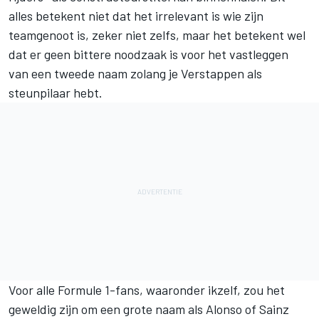
alles betekent niet dat het irrelevant is wie zijn
teamgenoot is, zeker niet zelfs, maar het betekent wel
dat er geen bittere noodzaak is voor het vastleggen
van een tweede naam zolang je Verstappen als
steunpilaar hebt.
Voor alle Formule 1-fans, waaronder ikzelf, zou het
geweldig zijn om een grote naam als Alonso of Sainz