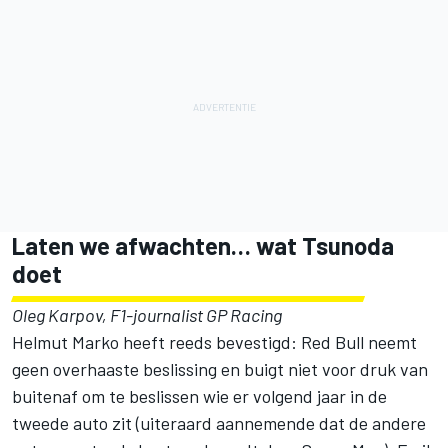
Laten we afwachten… wat Tsunoda
doet
Oleg Karpov, F1-journalist
GP Racing
Helmut Marko heeft reeds bevestigd: Red Bull neemt
geen overhaaste beslissing en buigt niet voor druk van
buitenaf om te beslissen wie er volgend jaar in de
tweede auto zit (uiteraard aannemende dat de andere