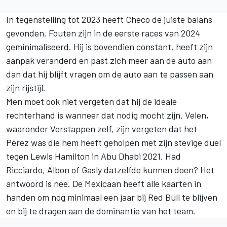
In tegenstelling tot 2023 heeft Checo de juiste balans
gevonden. Fouten zijn in de eerste races van 2024
geminimaliseerd. Hij is bovendien constant, heeft zijn
aanpak veranderd en past zich meer aan de auto aan
dan dat hij blijft vragen om de auto aan te passen aan
zijn rijstijl.
Men moet ook niet vergeten dat hij de ideale
rechterhand is wanneer dat nodig mocht zijn. Velen,
waaronder Verstappen zelf, zijn vergeten dat het
Pérez was die hem heeft geholpen met zijn stevige duel
tegen
Lewis Hamilton
in Abu Dhabi 2021. Had
Ricciardo, Albon of Gasly datzelfde kunnen doen? Het
antwoord is nee. De Mexicaan heeft alle kaarten in
handen om nog minimaal een jaar bij Red Bull te blijven
en bij te dragen aan de dominantie van het team.