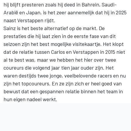
hij blijft presteren zoals hij deed in Bahrein, Saudi-
Arabië en Japan, is het zeer aannemelijk dat hij in 2025
naast Verstappen rijdt.
Sainz is het beste alternatief op de markt. De
prestaties die hij laat zien in de eerste fase van dit
seizoen zijn het best mogelijke visitekaartje. Het klopt
dat de relatie tussen Carlos en Verstappen in 2015 niet
al te best was, maar we hebben het hier over twee
coureurs die volgend jaar tien jaar ouder zijn. Het
waren destijds twee jonge, veelbelovende racers en nu
zijn het topcoureurs. En ze zijn zich er heel goed van
bewust dat een gespannen relatie binnen het team in
hun eigen nadeel werkt.