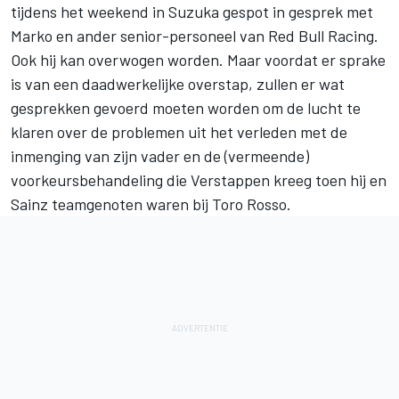
tijdens het weekend in Suzuka gespot in gesprek met
Marko en ander senior-personeel van
Red Bull Racing
.
Ook hij kan overwogen worden. Maar voordat er sprake
is van een daadwerkelijke overstap, zullen er wat
gesprekken gevoerd moeten worden om de lucht te
klaren over de problemen uit het verleden met de
inmenging van zijn vader en de (vermeende)
voorkeursbehandeling die Verstappen kreeg toen hij en
Sainz teamgenoten waren bij Toro Rosso.