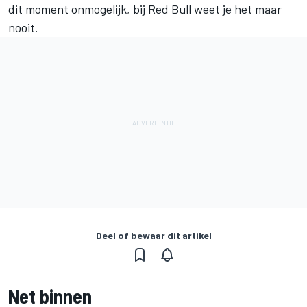
dit moment onmogelijk, bij Red Bull weet je het maar
nooit.
Deel of bewaar dit artikel
Net binnen