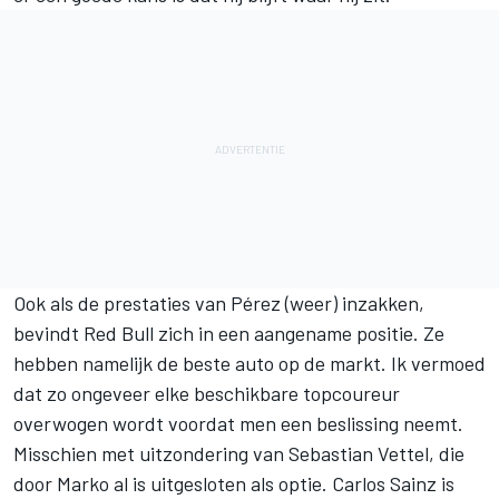
Ook als de prestaties van Pérez (weer) inzakken,
bevindt Red Bull zich in een aangename positie. Ze
hebben namelijk de beste auto op de markt. Ik vermoed
dat zo ongeveer elke beschikbare topcoureur
overwogen wordt voordat men een beslissing neemt.
Misschien met uitzondering van
Sebastian Vettel
, die
door Marko al is uitgesloten als optie.
Carlos Sainz
is