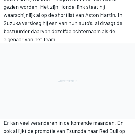
gezien worden. Met zijn Honda-link staat hij
waarschijnlijk al op de shortlist van Aston Martin. In
Suzuka versloeg hij een van hun auto’s, al draagt de
bestuurder daarvan dezelfde achternaam als de
eigenaar van het team.
Er kan veel veranderen in de komende maanden. En
ook al lijkt de promotie van Tsunoda naar Red Bull op