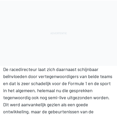
De racedirecteur laat zich daarnaast schijnbaar
beïnvloeden door vertegenwoordigers van beide teams
en dat is zeer schadelijk voor de Formule 1 en de sport
in het algemeen, helemaal nu die gesprekken
tegenwoordig ook nog semi-live uitgezonden worden.
Dit werd aanvankelijk gezien als een goede
ontwikkeling, maar de gebeurtenissen van de