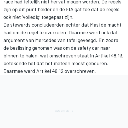
race had feitelijk niet hervat mogen worden. De regels
zijn op dit punt helder en de FIA gaf toe dat de regels
ook niet ‘volledig’ toegepast zijn.
De stewards concludeerden echter dat Masi de macht
had om de regel te overrulen. Daarmee werd ook dat
argument van Mercedes van tafel geveegd. En zodra
de beslissing genomen was om de safety car naar
binnen te halen, wat omschreven staat in Artikel 48.13,
betekende het dat het meteen moest gebeuren.
Daarmee werd Artikel 48.12 overschreven.