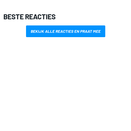
BESTE REACTIES
BEKIJK ALLE REACTIES EN PRAAT MEE