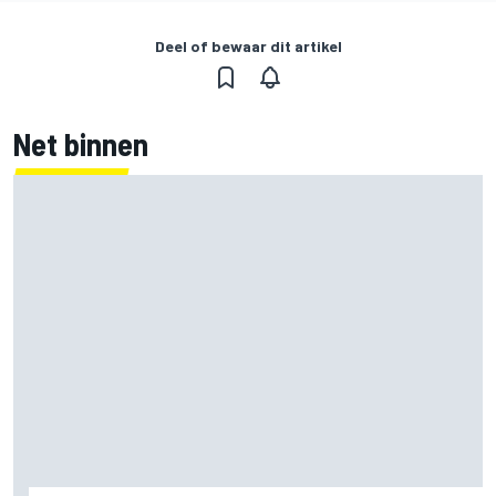
Deel of bewaar dit artikel
Net binnen