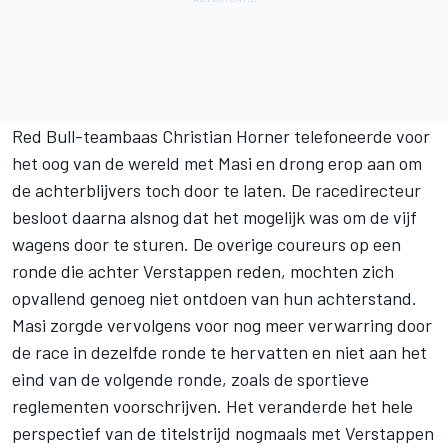
Red Bull-teambaas Christian Horner telefoneerde voor
het oog van de wereld met Masi en drong erop aan om
de achterblijvers toch door te laten. De racedirecteur
besloot daarna alsnog dat het mogelijk was om de vijf
wagens door te sturen. De overige coureurs op een
ronde die achter Verstappen reden, mochten zich
opvallend genoeg niet ontdoen van hun achterstand.
Masi zorgde vervolgens voor nog meer verwarring door
de race in dezelfde ronde te hervatten en niet aan het
eind van de volgende ronde, zoals de sportieve
reglementen voorschrijven. Het veranderde het hele
perspectief van de titelstrijd nogmaals met Verstappen