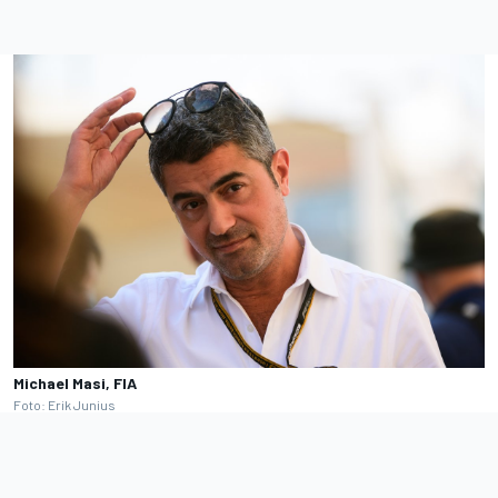
Michael Masi, FIA
Foto: Erik Junius