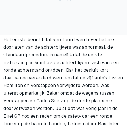
Het eerste bericht dat verstuurd werd over het niet
doorlaten van de achterblijvers was abnormaal, de
standaardprocedure is namelijk dat de eerste
instructie pas komt als de achterblijvers zich van een
ronde achterstand ontdoen. Dat het besluit kort
daarna nog veranderd werd en dat de vijf auto’s tussen
Hamilton en Verstappen verwijderd werden, was
uiterst opmerkelijk. Zeker omdat de wagens tussen
Verstappen en Carlos Sainz op de derde plaats niet
doorverwezen werden. Juist dat was vorig jaar in de
Eifel GP nog een reden om de safety car een ronde
langer op de baan te houden, hetgeen door Masi later