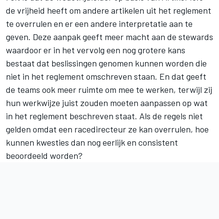
de vrijheid heeft om andere artikelen uit het reglement
te overrulen en er een andere interpretatie aan te
geven. Deze aanpak geeft meer macht aan de stewards
waardoor er in het vervolg een nog grotere kans
bestaat dat beslissingen genomen kunnen worden die
niet in het reglement omschreven staan. En dat geeft
de teams ook meer ruimte om mee te werken, terwijl zij
hun werkwijze juist zouden moeten aanpassen op wat
in het reglement beschreven staat. Als de regels niet
gelden omdat een racedirecteur ze kan overrulen, hoe
kunnen kwesties dan nog eerlijk en consistent
beoordeeld worden?