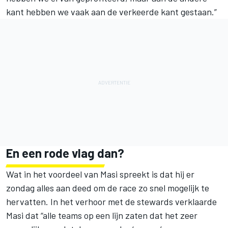
kant hebben we vaak aan de verkeerde kant gestaan.”
En een rode vlag dan?
Wat in het voordeel van Masi spreekt is dat hij er
zondag alles aan deed om de race zo snel mogelijk te
hervatten. In het verhoor met de stewards verklaarde
Masi dat “alle teams op een lijn zaten dat het zeer