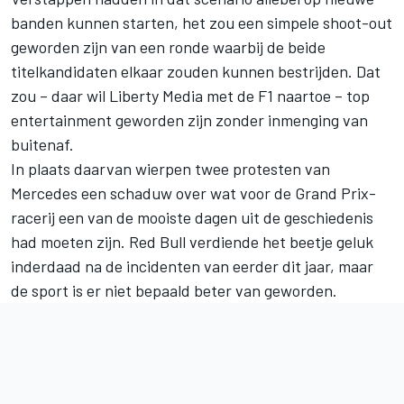
banden kunnen starten, het zou een simpele shoot-out
geworden zijn van een ronde waarbij de beide
titelkandidaten elkaar zouden kunnen bestrijden. Dat
zou – daar wil Liberty Media met de F1 naartoe – top
entertainment geworden zijn zonder inmenging van
buitenaf.
In plaats daarvan wierpen twee protesten van
Mercedes een schaduw over wat voor de Grand Prix-
racerij een van de mooiste dagen uit de geschiedenis
had moeten zijn. Red Bull verdiende het beetje geluk
inderdaad na de incidenten van eerder dit jaar, maar
de sport is er niet bepaald beter van geworden.