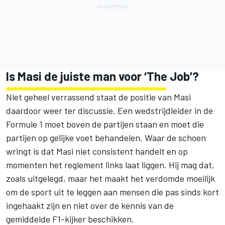
Is Masi de juiste man voor ‘The Job’?
Niet geheel verrassend staat de positie van Masi
daardoor weer ter discussie. Een wedstrijdleider in de
Formule 1 moet boven de partijen staan en moet die
partijen op gelijke voet behandelen. Waar de schoen
wringt is dat Masi niet consistent handelt en op
momenten het reglement links laat liggen. Hij mag dat,
zoals uitgelegd, maar het maakt het verdomde moeilijk
om de sport uit te leggen aan mensen die pas sinds kort
ingehaakt zijn en niet over de kennis van de
gemiddelde F1-kijker beschikken.