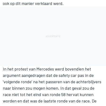
ook op dit manier verklaard werd.
In het protest van Mercedes werd bovendien het
argument aangedragen dat de safety car pas in de
‘volgende ronde’ na het passeren van de achterblijvers
naar binnen zou mogen komen. In dat geval zou de
race niet tot het eind van ronde 58 hervat kunnen
worden en dat was de laatste ronde van de race. De