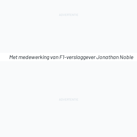
Met medewerking van F1-verslaggever Jonathan Noble