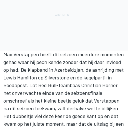
Max Verstappen
heeft dit seizoen meerdere momenten
gehad waar hij pech kende zonder dat hij daar invloed
op had. De klapband in Azerbeidzjan, de aanrijding met
Lewis Hamilton
op Silverstone en de kegelpartij in
Boedapest. Dat Red Bull-teambaas Christian Horner
het onverwachte einde van de seizoensfinale
omschreef als
het kleine beetje geluk dat Verstappen
na dit seizoen toekwam
, valt derhalve wel te billijken.
Het dubbeltje viel deze keer de goede kant op en dat
kwam op het juiste moment, maar dat de uitslag bij een