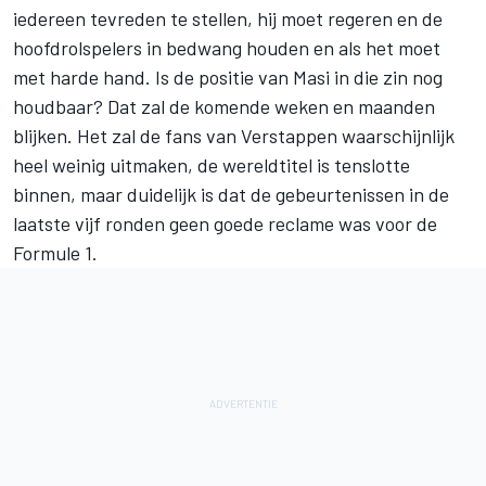
iedereen tevreden te stellen, hij moet regeren en de
hoofdrolspelers in bedwang houden en als het moet
met harde hand. Is de positie van Masi in die zin nog
houdbaar? Dat zal de komende weken en maanden
blijken. Het zal de fans van Verstappen waarschijnlijk
heel weinig uitmaken, de wereldtitel is tenslotte
binnen, maar duidelijk is dat de gebeurtenissen in de
laatste vijf ronden geen goede reclame was voor de
Formule 1.