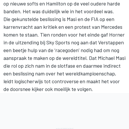
op nieuwe softs en Hamilton op de veel oudere harde
banden. Het was duidelijk wie in het voordeel was.
Die gekunstelde beslissing is Masi en de FIA op een
karrenvracht aan kritiek en een protest van
Mercedes
komen te staan. Tien ronden voor het einde gaf Horner
in de uitzending bij Sky Sports nog aan dat Verstappen
een beetje hulp van de ‘racegoden’ nodig had om nog
aanspraak te maken op de wereldtitel. Dat Michael Masi
die rol op zich nam in de slotfase en daarmee indirect
een beslissing nam over het wereldkampioenschap,
leidt logischerwijs tot controverse en maakt het voor
de doorsnee kijker
ook moeilijk te volgen.