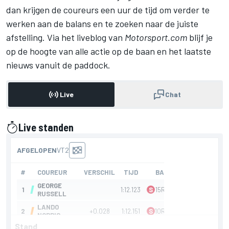
dan krijgen de coureurs een uur de tijd om verder te
werken aan de balans en te zoeken naar de juiste
afstelling. Via het liveblog van
Motorsport.com
blijf je
op de hoogte van alle actie op de baan en het laatste
nieuws vanuit de paddock.
Live
Chat
Live standen
gepresenteerd door
Stand