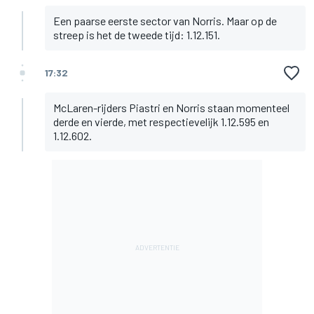
Een paarse eerste sector van Norris. Maar op de
streep is het de tweede tijd: 1.12.151.
17:32
McLaren-rijders Piastri en Norris staan momenteel
derde en vierde, met respectievelijk 1.12.595 en
1.12.602.