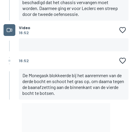
beschadigd dat het chassis vervangen moet
worden. Daarmee ging er voor Leclerc een streep
door de tweede oefensessie.
Video
16:52
16:52
De Monegask blokkeerde bij het aanremmen van de
derde bocht en schoot het gras op, om daarna tegen
de baanafzetting aan de binnenkant van de vierde
bocht te botsen.