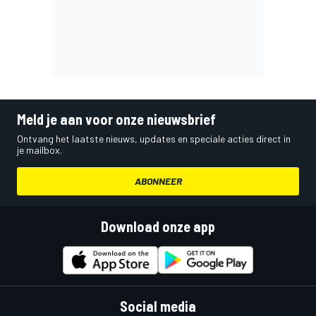
Meld je aan voor onze nieuwsbrief
Ontvang het laatste nieuws, updates en speciale acties direct in
je mailbox.
ABONNEER
Download onze app
Social media