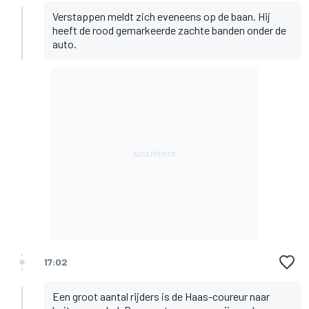
Verstappen meldt zich eveneens op de baan. Hij
heeft de rood gemarkeerde zachte banden onder de
auto.
17:02
Een groot aantal rijders is de Haas-coureur naar