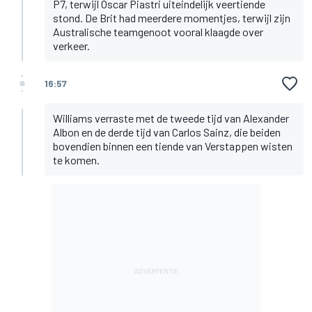
P7, terwijl Oscar Piastri uiteindelijk veertiende
stond. De Brit had meerdere momentjes, terwijl zijn
Australische teamgenoot vooral klaagde over
verkeer.
16:57
Williams verraste met de tweede tijd van Alexander
Albon en de derde tijd van Carlos Sainz, die beiden
bovendien binnen een tiende van Verstappen wisten
te komen.