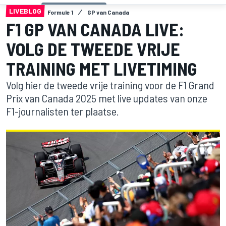
LIVEBLOG
Formule 1
GP van Canada
F1 GP VAN CANADA LIVE:
VOLG DE TWEEDE VRIJE
TRAINING MET LIVETIMING
Volg hier de tweede vrije training voor de F1 Grand
Prix van Canada 2025 met live updates van onze
F1-journalisten ter plaatse.