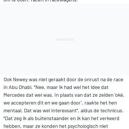
Ook Newey was niet geraakt door de onrust na de race
in Abu Dhabi. "Nee, maar ik had wel het idee dat
Mercedes dat wel was. In plaats van dat ze zeiden 'oké,
we accepteren dit en we gaan door', raakte het hen
mentaal. Dat was wel interessant", aldus de technicus.
"Dat zeg ik als buitenstaander en ik kan het verkeerd
hebben, maar ze konden het psychologisch niet