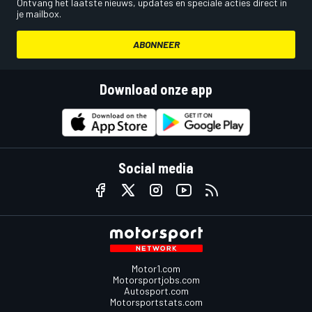
Ontvang het laatste nieuws, updates en speciale acties direct in
je mailbox.
ABONNEER
Download onze app
Social media
Motor1.com
Motorsportjobs.com
Autosport.com
Motorsportstats.com