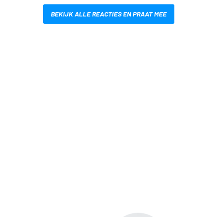
BEKIJK ALLE REACTIES EN PRAAT MEE