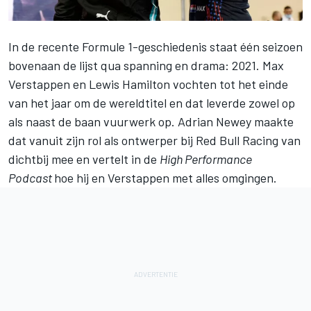
In de recente Formule 1-geschiedenis staat één seizoen
bovenaan de lijst qua spanning en drama: 2021.
Max
Verstappen
en
Lewis Hamilton
vochten tot het einde
van het jaar om de wereldtitel en dat leverde zowel op
als naast de baan vuurwerk op. Adrian Newey maakte
dat vanuit zijn rol als ontwerper bij
Red Bull Racing
van
dichtbij mee en vertelt in de
High Performance
Podcast
hoe hij en Verstappen met alles omgingen.