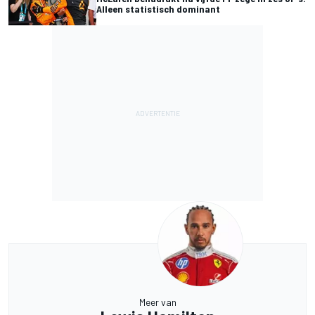
Alleen statistisch dominant
Meer van