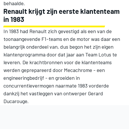
behaalde.
Renault krijgt zijn eerste klantenteam
in 1983
In 1983 had Renault zich gevestigd als een van de
toonaangevende F1-teams en de motor was daar een
belangrijk onderdeel van, dus begon het zijn eigen
klantenprogramma door dat jaar aan Team Lotus te
leveren. De krachtbronnen voor de klantenteams
werden geprepareerd door Mecachrome - een
engineeringbedrijf - en groeiden in
concurrentievermogen naarmate 1983 vorderde
dankzij het vastleggen van ontwerper Gerard
Ducarouge.