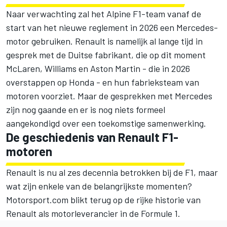
Naar verwachting zal het Alpine F1-team vanaf de
start van het nieuwe reglement in 2026 een Mercedes-
motor gebruiken. Renault is namelijk al lange tijd in
gesprek met de Duitse fabrikant, die op dit moment
McLaren,
Williams
en Aston Martin - die in 2026
overstappen op Honda - en hun fabrieksteam van
motoren voorziet. Maar de gesprekken met Mercedes
zijn nog gaande en er is nog niets formeel
aangekondigd over een toekomstige samenwerking.
De geschiedenis van Renault F1-
motoren
Renault is nu al zes decennia betrokken bij de F1, maar
wat zijn enkele van de belangrijkste momenten?
Motorsport.com blikt terug op de rijke historie van
Renault als motorleverancier in de Formule 1.