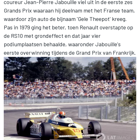
coureur Jean-Pierre Jabouille viel uit in de eerste zes
Grands Prix waaraan hij deelnam met het Franse team,
waardoor zijn auto de bijnaam 'Gele Theepot' kreeg.
Pas in 1979 ging het beter, toen Renault overstapte op
de RS10 met grondeffect en dat jaar vier
podiumplaatsen behaalde, waaronder Jabouille's
eerste overwinning tijdens de Grand Prix van Frankrijk.