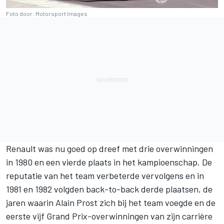
Foto door: Motorsport Images
Renault was nu goed op dreef met drie overwinningen
in 1980 en een vierde plaats in het kampioenschap. De
reputatie van het team verbeterde vervolgens en in
1981 en 1982 volgden back-to-back derde plaatsen, de
jaren waarin Alain Prost zich bij het team voegde en de
eerste vijf Grand Prix-overwinningen van zijn carrière