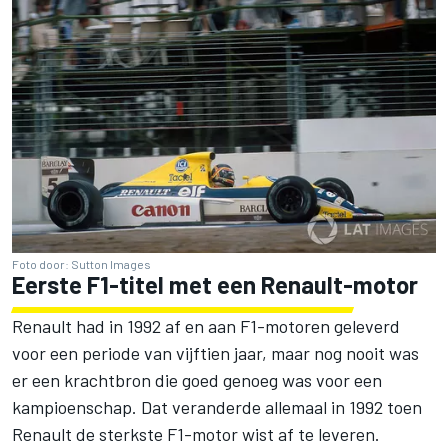
Foto door: Sutton Images
Eerste F1-titel met een Renault-motor
Renault had in 1992 af en aan F1-motoren geleverd
voor een periode van vijftien jaar, maar nog nooit was
er een krachtbron die goed genoeg was voor een
kampioenschap. Dat veranderde allemaal in 1992 toen
Renault de sterkste F1-motor wist af te leveren.