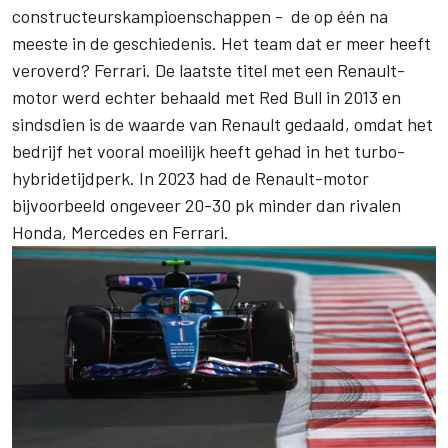
constructeurskampioenschappen - de op één na
meeste in de geschiedenis. Het team dat er meer heeft
veroverd?
Ferrari
. De laatste titel met een Renault-
motor werd echter behaald met Red Bull in 2013 en
sindsdien is de waarde van Renault gedaald, omdat het
bedrijf het vooral moeilijk heeft gehad in het turbo-
hybridetijdperk. In 2023 had de Renault-motor
bijvoorbeeld ongeveer 20-30 pk minder dan rivalen
Honda,
Mercedes
en Ferrari.