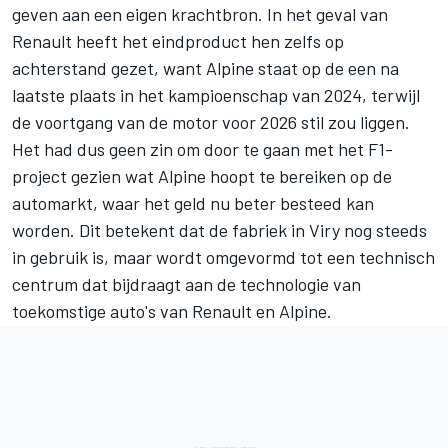
geven aan een eigen krachtbron. In het geval van
Renault heeft het eindproduct hen zelfs op
achterstand gezet, want Alpine staat op de een na
laatste plaats in het kampioenschap van 2024, terwijl
de voortgang van de motor voor 2026 stil zou liggen.
Het had dus geen zin om door te gaan met het F1-
project gezien wat Alpine hoopt te bereiken op de
automarkt, waar het geld nu beter besteed kan
worden. Dit betekent dat de fabriek in Viry nog steeds
in gebruik is, maar wordt omgevormd tot een technisch
centrum dat bijdraagt aan de technologie van
toekomstige auto's van Renault en Alpine.