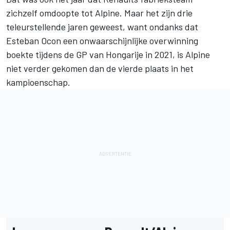
zichzelf omdoopte tot Alpine. Maar het zijn drie
teleurstellende jaren geweest, want ondanks dat
Esteban Ocon
een onwaarschijnlijke overwinning
boekte tijdens de GP van Hongarije in 2021, is Alpine
niet verder gekomen dan de vierde plaats in het
kampioenschap.