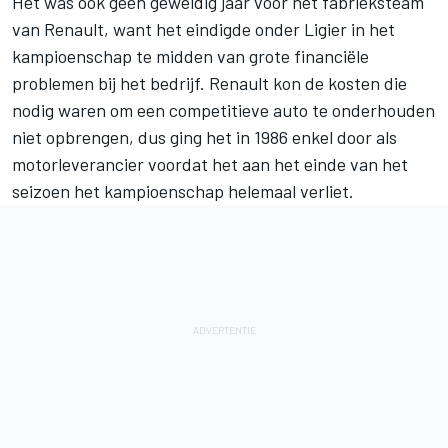
Het was ook geen geweldig jaar voor het fabrieksteam
van Renault, want het eindigde onder Ligier in het
kampioenschap te midden van grote financiële
problemen bij het bedrijf. Renault kon de kosten die
nodig waren om een competitieve auto te onderhouden
niet opbrengen, dus ging het in 1986 enkel door als
motorleverancier voordat het aan het einde van het
seizoen het kampioenschap helemaal verliet.