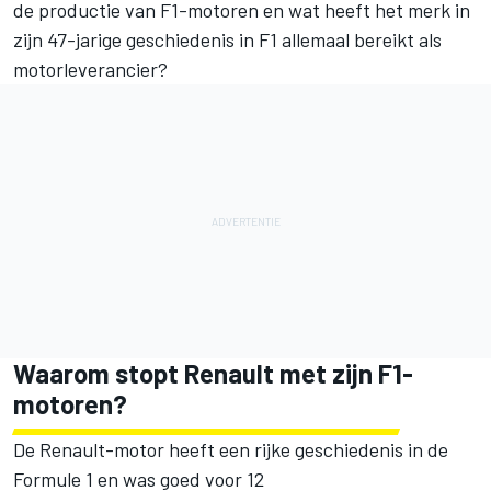
de productie van F1-motoren en wat heeft het merk in
zijn 47-jarige geschiedenis in F1 allemaal bereikt als
motorleverancier?
Waarom stopt Renault met zijn F1-
motoren?
De Renault-motor heeft een rijke geschiedenis in de
Formule 1 en was goed voor 12