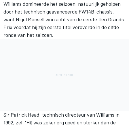
Williams domineerde het seizoen, natuurlijk geholpen
door het technisch geavanceerde FW14B-chassis,
want Nigel Mansell won acht van de eerste tien Grands
Prix voordat hij zijn eerste titel veroverde in de elfde
ronde van het seizoen.
Sir Patrick Head, technisch directeur van Williams in
1992, zei: "Hij was zeker erg goed en sterker dan de