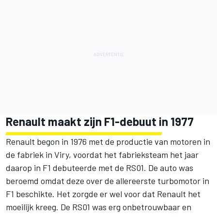
Renault maakt zijn F1-debuut in 1977
Renault begon in 1976 met de productie van motoren in
de fabriek in Viry, voordat het fabrieksteam het jaar
daarop in F1 debuteerde met de RS01. De auto was
beroemd omdat deze over de allereerste turbomotor in
F1 beschikte. Het zorgde er wel voor dat Renault het
moeilijk kreeg. De RS01 was erg onbetrouwbaar en