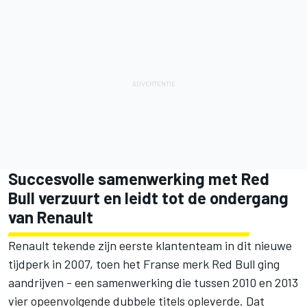
Succesvolle samenwerking met Red
Bull verzuurt en leidt tot de ondergang
van Renault
Renault tekende zijn eerste klantenteam in dit nieuwe
tijdperk in 2007, toen het Franse merk Red Bull ging
aandrijven - een samenwerking die tussen 2010 en 2013
vier opeenvolgende dubbele titels opleverde. Dat