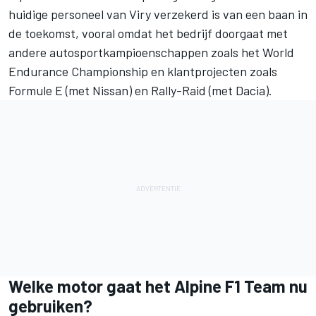
huidige personeel van Viry verzekerd is van een baan in
de toekomst, vooral omdat het bedrijf doorgaat met
andere autosportkampioenschappen zoals het World
Endurance Championship en klantprojecten zoals
Formule E (met Nissan) en Rally-Raid (met Dacia).
Welke motor gaat het Alpine F1 Team nu
gebruiken?