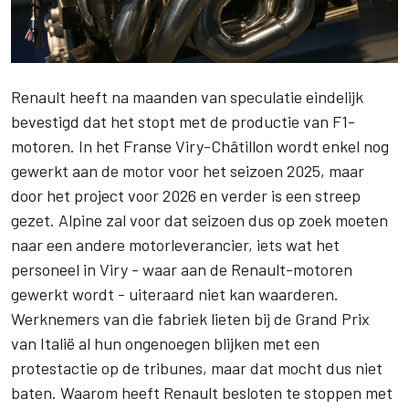
Renault heeft na maanden van speculatie eindelijk
bevestigd dat het stopt met de productie van F1-
motoren. In het Franse Viry-Châtillon wordt enkel nog
gewerkt aan de motor voor het seizoen 2025, maar
door het project voor 2026 en verder is een streep
gezet.
Alpine
zal voor dat seizoen dus op zoek moeten
naar een andere motorleverancier, iets wat het
personeel in Viry - waar aan de Renault-motoren
gewerkt wordt - uiteraard niet kan waarderen.
Werknemers van die fabriek lieten bij de Grand Prix
van Italië al hun ongenoegen blijken met een
protestactie op de tribunes, maar dat mocht dus niet
baten. Waarom heeft Renault besloten te stoppen met