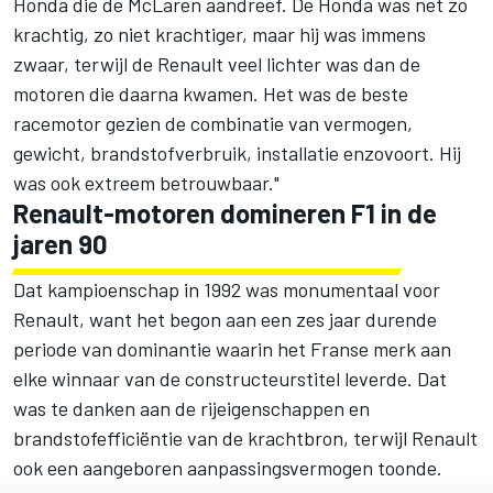
Honda die de McLaren aandreef. De Honda was net zo
krachtig, zo niet krachtiger, maar hij was immens
zwaar, terwijl de Renault veel lichter was dan de
motoren die daarna kwamen. Het was de beste
racemotor gezien de combinatie van vermogen,
gewicht, brandstofverbruik, installatie enzovoort. Hij
was ook extreem betrouwbaar."
Renault-motoren domineren F1 in de
jaren 90
Dat kampioenschap in 1992 was monumentaal voor
Renault, want het begon aan een zes jaar durende
periode van dominantie waarin het Franse merk aan
elke winnaar van de constructeurstitel leverde. Dat
was te danken aan de rijeigenschappen en
brandstofefficiëntie van de krachtbron, terwijl Renault
ook een aangeboren aanpassingsvermogen toonde.