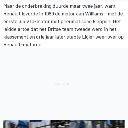
Maar de onderbreking duurde maar twee jaar, want
Renault leverde in 1989 de motor aan Williams - met de
eerste 3.5 V10-motor met pneumatische kleppen. Het
leidde ertoe dat het Britse team tweede werd in het
klassement en drie jaar later stapte Ligier weer over op
Renault-motoren.