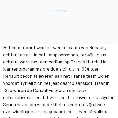
Het hoogtepunt was de tweede plaats van Renault,
achter Ferrari, in het kampioenschap, terwijl Lotus
achtste werd met een podium op Brands Hatch. Het
klantenprogramma breidde zich uit in 1984 toen
Renault begon te leveren aan het Franse team Ligier,
voordat Tyrrell zich het jaar daarop aansloot. Maar in
1985 waren de Renault-motoren opnieuw
onbetrouwbaar en dat weerhield Lotus-coureur Ayrton
Senna ervan om voor de titel te vechten: zijn twee
overwinningen gingen gepaard met zeven uitvallers.