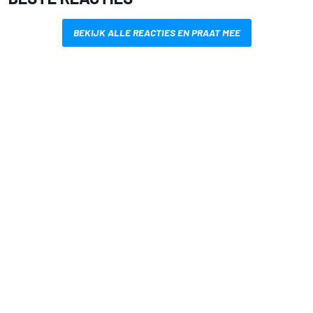
BEKIJK ALLE REACTIES EN PRAAT MEE