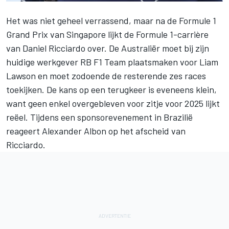
Het was niet geheel verrassend, maar na de Formule 1
Grand Prix van Singapore lijkt de Formule 1-carrière
van
Daniel Ricciardo
over. De Australiër moet bij zijn
huidige werkgever
RB F1 Team
plaatsmaken voor
Liam
Lawson
en moet zodoende de resterende zes races
toekijken. De kans op een terugkeer is eveneens klein,
want geen enkel overgebleven voor zitje voor 2025 lijkt
reëel. Tijdens een sponsorevenement in Brazilië
reageert
Alexander Albon
op het afscheid van
Ricciardo.