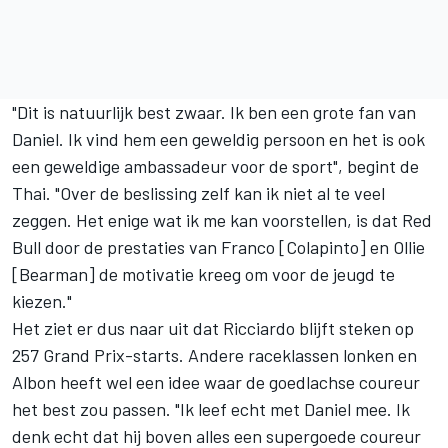
"Dit is natuurlijk best zwaar. Ik ben een grote fan van
Daniel. Ik vind hem een geweldig persoon en het is ook
een geweldige ambassadeur voor de sport", begint de
Thai. "Over de beslissing zelf kan ik niet al te veel
zeggen. Het enige wat ik me kan voorstellen, is dat Red
Bull door de prestaties van Franco [Colapinto] en Ollie
[Bearman] de motivatie kreeg om voor de jeugd te
kiezen."
Het ziet er dus naar uit dat Ricciardo blijft steken op
257 Grand Prix-starts. Andere raceklassen lonken en
Albon heeft wel een idee waar de goedlachse coureur
het best zou passen. "Ik leef echt met Daniel mee. Ik
denk echt dat hij boven alles een supergoede coureur