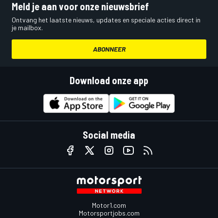
Meld je aan voor onze nieuwsbrief
Ontvang het laatste nieuws, updates en speciale acties direct in
je mailbox.
ABONNEER
Download onze app
Social media
Motor1.com
Motorsportjobs.com