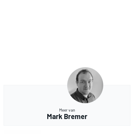
Meer van
Mark Bremer