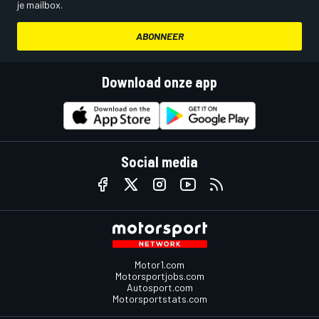
je mailbox.
ABONNEER
Download onze app
Social media
Motor1.com
Motorsportjobs.com
Autosport.com
Motorsportstats.com