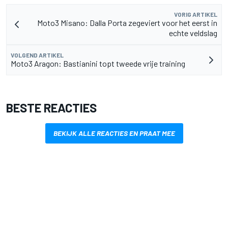
VORIG ARTIKEL
Moto3 Misano: Dalla Porta zegeviert voor het eerst in
echte veldslag
VOLGEND ARTIKEL
Moto3 Aragon: Bastianini topt tweede vrije training
BESTE REACTIES
BEKIJK ALLE REACTIES EN PRAAT MEE