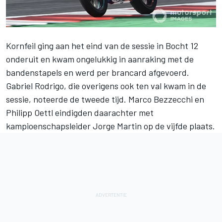
Kornfeil ging aan het eind van de sessie in Bocht 12
onderuit en kwam ongelukkig in aanraking met de
bandenstapels en werd per brancard afgevoerd.
Gabriel Rodrigo, die overigens ook ten val kwam in de
sessie, noteerde de tweede tijd. Marco Bezzecchi en
Philipp Oettl eindigden daarachter met
kampioenschapsleider Jorge Martin
op de vijfde plaats.