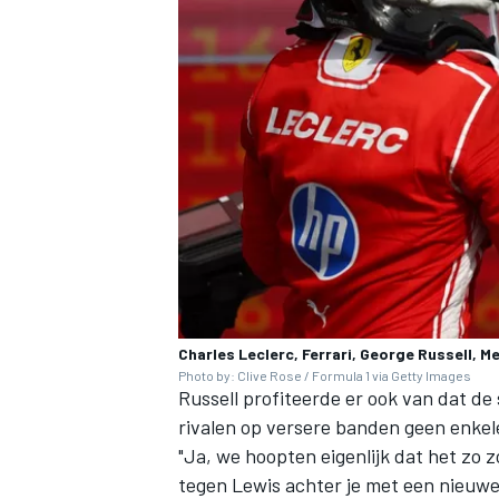
Charles Leclerc, Ferrari, George Russell, 
Photo by: Clive Rose / Formula 1 via Getty Images
Russell profiteerde er ook van dat de 
rivalen op versere banden geen enkel
"Ja, we hoopten eigenlijk dat het zo zo
tegen Lewis achter je met een nieuwe 