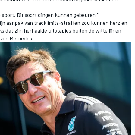
e sport. Dit soort dingen kunnen gebeuren."
zijn aanpak van tracklimits-straffen zou kunnen herzien
s dat zijn herhaalde uitstapjes buiten de witte lijnen
zijn Mercedes.