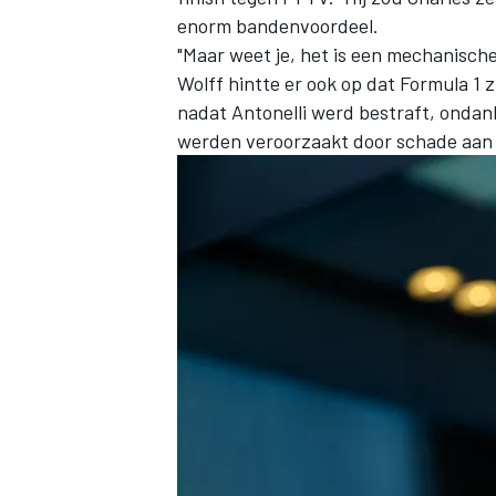
enorm bandenvoordeel.
"Maar weet je, het is een mechanisch
Wolff hintte er ook op dat Formula 1 
nadat Antonelli werd bestraft, ondank
werden veroorzaakt door schade aan 