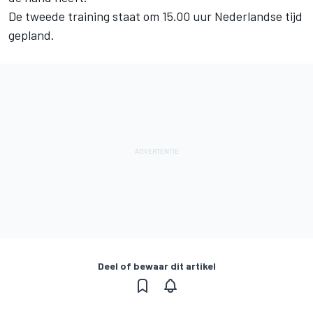
De tweede training staat om 15.00 uur Nederlandse tijd
gepland.
Deel of bewaar dit artikel