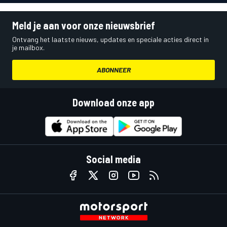
Meld je aan voor onze nieuwsbrief
Ontvang het laatste nieuws, updates en speciale acties direct in
je mailbox.
ABONNEER
Download onze app
Social media