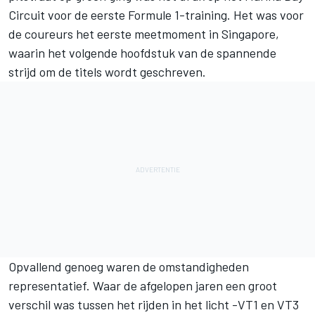
Circuit voor de eerste Formule 1-training. Het was voor
de coureurs het eerste meetmoment in Singapore,
waarin het volgende hoofdstuk van de spannende
strijd om de titels wordt geschreven.
Opvallend genoeg waren de omstandigheden
representatief. Waar de afgelopen jaren een groot
verschil was tussen het rijden in het licht -VT1 en VT3