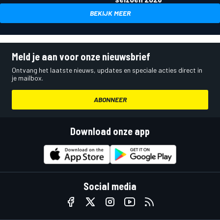
BEKIJK MEER
Meld je aan voor onze nieuwsbrief
Ontvang het laatste nieuws, updates en speciale acties direct in
je mailbox.
ABONNEER
Download onze app
Social media