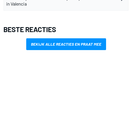
in Valencia
BESTE REACTIES
BEKIJK ALLE REACTIES EN PRAAT MEE