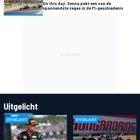
On this day: Senna pakt een van de
spannendste zeges in de F1-geschiedenis
Uitgelicht
UITGELICHT
UITGELICHT