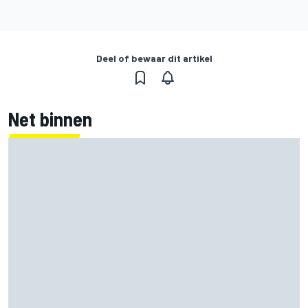
Deel of bewaar dit artikel
Net binnen