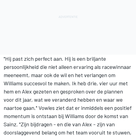
"Hij past zich perfect aan. Hij is een briljante
persoonlijkheid die niet alleen ervaring als racewinnaar
meeneemt, maar ook de wil en het verlangen om
Williams succesvol te maken. Ik heb drie, vier uur met
hem en Alex gezeten en gesproken over de plannen
voor dit jaar, wat we veranderd hebben en waar we
naartoe gaan." Vowles ziet dat er inmiddels een positief
momentum is ontstaan bij Williams door de komst van
Sainz. "Zijn bijdragen - en die van Alex - zijn van
doorslaggevend belang om het team vooruit te stuwen,