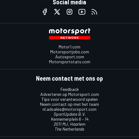
Social media
Motor1.com
Motorsportjobs.com
Autosport.com
Motorsportstats.com
Neem contact met ons op
Feedback
Adverteren op Motorsport.com
Tips voor verantwoord spelen
Neem contact op met het team
nl.adsales@motorsport.com
SportUpdate B.V.
Kennemerplein 6 – 14
2011 MJ, Haarlem
The Netherlands