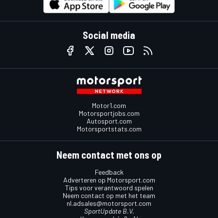
Social media
Motor1.com
Motorsportjobs.com
Autosport.com
Motorsportstats.com
Neem contact met ons op
Feedback
Adverteren op Motorsport.com
Tips voor verantwoord spelen
Neem contact op met het team
nl.adsales@motorsport.com
SportUpdate B.V.