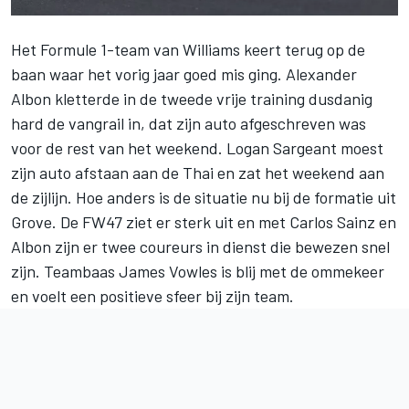
Het Formule 1-team van
Williams
keert terug op de
baan waar het vorig jaar goed mis ging.
Alexander
Albon
kletterde in de tweede vrije training dusdanig
hard de vangrail in, dat zijn auto afgeschreven was
voor de rest van het weekend.
Logan Sargeant
moest
zijn auto afstaan aan de Thai en zat het weekend aan
de zijlijn. Hoe anders is de situatie nu bij de formatie uit
Grove. De FW47 ziet er sterk uit en met
Carlos Sainz
en
Albon zijn er twee coureurs in dienst die bewezen snel
zijn. Teambaas James Vowles is blij met de ommekeer
en voelt een positieve sfeer bij zijn team.