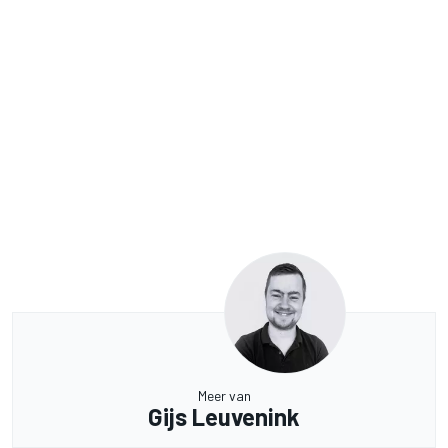
Meer van
Gijs Leuvenink