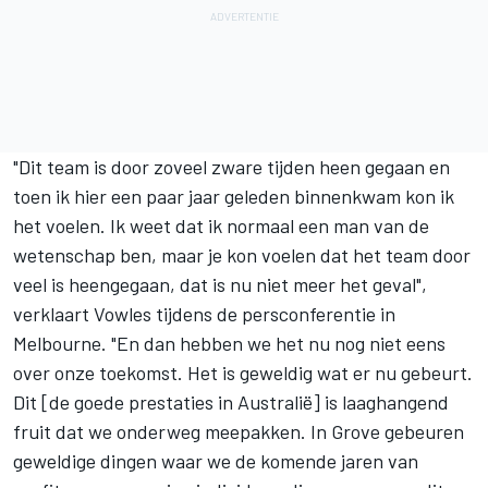
"Dit team is door zoveel zware tijden heen gegaan en
toen ik hier een paar jaar geleden binnenkwam kon ik
het voelen. Ik weet dat ik normaal een man van de
wetenschap ben, maar je kon voelen dat het team door
veel is heengegaan, dat is nu niet meer het geval",
verklaart Vowles tijdens de persconferentie in
Melbourne. "En dan hebben we het nu nog niet eens
over onze toekomst. Het is geweldig wat er nu gebeurt.
Dit [de goede prestaties in Australië] is laaghangend
fruit dat we onderweg meepakken. In Grove gebeuren
geweldige dingen waar we de komende jaren van