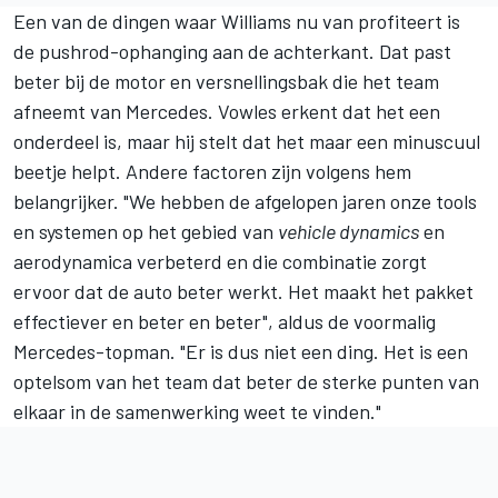
Een van de dingen waar Williams nu van profiteert is
de pushrod-ophanging aan de achterkant. Dat past
beter bij de motor en versnellingsbak die het team
afneemt van
Mercedes
. Vowles erkent dat het een
onderdeel is, maar hij stelt dat het maar een minuscuul
beetje helpt. Andere factoren zijn volgens hem
belangrijker. "We hebben de afgelopen jaren onze tools
en systemen op het gebied van
vehicle dynamics
en
aerodynamica verbeterd en die combinatie zorgt
ervoor dat de auto beter werkt. Het maakt het pakket
effectiever en beter en beter", aldus de voormalig
Mercedes-topman. "Er is dus niet een ding. Het is een
optelsom van het team dat beter de sterke punten van
elkaar in de samenwerking weet te vinden."