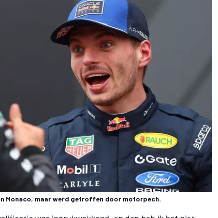
in Monaco, maar werd getroffen door motorpech.