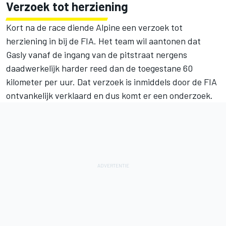
Verzoek tot herziening
Kort na de race diende Alpine een verzoek tot
herziening in bij de FIA. Het team wil aantonen dat
Gasly vanaf de ingang van de pitstraat nergens
daadwerkelijk harder reed dan de toegestane 60
kilometer per uur. Dat verzoek is inmiddels door de FIA
ontvankelijk verklaard en dus komt er een onderzoek.