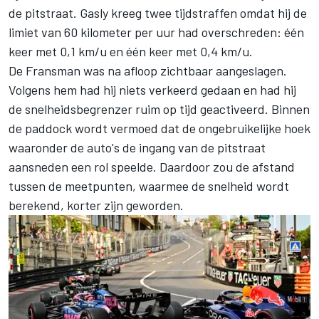
de pitstraat. Gasly kreeg twee tijdstraffen omdat hij de
limiet van 60 kilometer per uur had overschreden: één
keer met 0,1 km/u en één keer met 0,4 km/u.
De Fransman was na afloop zichtbaar aangeslagen.
Volgens hem had hij niets verkeerd gedaan en had hij
de snelheidsbegrenzer ruim op tijd geactiveerd. Binnen
de paddock wordt vermoed dat de ongebruikelijke hoek
waaronder de auto's de ingang van de pitstraat
aansneden een rol speelde. Daardoor zou de afstand
tussen de meetpunten, waarmee de snelheid wordt
berekend, korter zijn geworden.