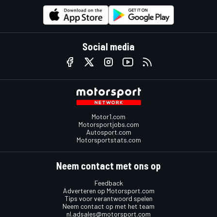
Social media
Motor1.com
Motorsportjobs.com
Autosport.com
Motorsportstats.com
Neem contact met ons op
Feedback
Adverteren op Motorsport.com
Tips voor verantwoord spelen
Neem contact op met het team
nl.adsales@motorsport.com