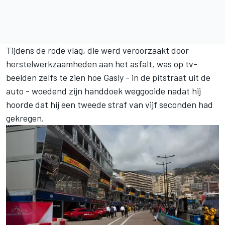
Tijdens de rode vlag, die werd veroorzaakt door
herstelwerkzaamheden aan het asfalt, was op tv-
beelden zelfs te zien hoe Gasly - in de pitstraat uit de
auto - woedend zijn handdoek weggooide nadat hij
hoorde dat hij een tweede straf van vijf seconden had
gekregen.