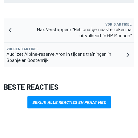
VORIG ARTIKEL
Max Verstappen: "Heb onafgemaakte zaken na
uitvalbeurt in GP Monaco"
VOLGEND ARTIKEL
Audi zet Alpine-reserve Aron in tijdens trainingen in
Spanje en Oostenrijk
BESTE REACTIES
BEKIJK ALLE REACTIES EN PRAAT MEE