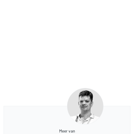
Meer van