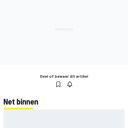
Deel of bewaar dit artikel
Net binnen