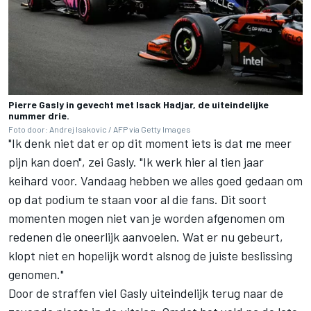
Pierre Gasly in gevecht met Isack Hadjar, de uiteindelijke
nummer drie.
Foto door: Andrej Isakovic / AFP via Getty Images
"Ik denk niet dat er op dit moment iets is dat me meer
pijn kan doen", zei Gasly. "Ik werk hier al tien jaar
keihard voor. Vandaag hebben we alles goed gedaan om
op dat podium te staan voor al die fans. Dit soort
momenten mogen niet van je worden afgenomen om
redenen die oneerlijk aanvoelen. Wat er nu gebeurt,
klopt niet en hopelijk wordt alsnog de juiste beslissing
genomen."
Door de straffen viel Gasly uiteindelijk terug naar de