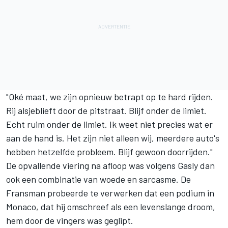
"Oké maat, we zijn opnieuw betrapt op te hard rijden.
Rij alsjeblieft door de pitstraat. Blijf onder de limiet.
Echt ruim onder de limiet. Ik weet niet precies wat er
aan de hand is. Het zijn niet alleen wij, meerdere auto's
hebben hetzelfde probleem. Blijf gewoon doorrijden."
De opvallende viering na afloop was volgens Gasly dan
ook een combinatie van woede en sarcasme. De
Fransman probeerde te verwerken dat een podium in
Monaco, dat hij omschreef als een levenslange droom,
hem door de vingers was geglipt.