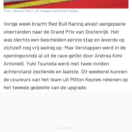
Foto: Steven Tee / LAT Images via Getty Images
Vorige week bracht
Red Bull Racing
alvast aangepaste
vloerranden naar de Grand Prix van Oostenrijk. Het
was slechts een bescheiden eerste stap en leverde op
zichzelf nog vrij weinig op:
Max Verstappen
werd in de
openingsronde al uit de race getikt door
Andrea Kimi
Antonelli
,
Yuki Tsunoda
werd met twee ronden
achterstand zestiende en laatste. Dit weekend kunnen
de coureurs van het team uit Milton Keynes rekenen op
het tweede gedeelte van de upgrade.