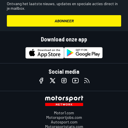
Ontvang het laatste nieuws, updates en speciale acties direct in
je mailbox.
ABONNEER
Download onze app
Social media
Motor1.com
Motorsportjobs.com
Autosport.com
Motorsportstats.com