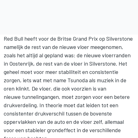
Red Bull heeft voor de Britse Grand Prix op Silverstone
namelijk de rest van de nieuwe vloer meegenomen,
zoals het altijd al gepland was: de nieuwe vloerranden
in Oostenrijk, de rest van de vloer in Silverstone. Het
geheel moet voor meer stabiliteit en consistentie
zorgen, iets wat met name Tsunoda als muziek in de
oren klinkt. De vloer, die ook voorzien is van
nieuwe tunnelingangen, moet zorgen voor een betere
drukverdeling. In theorie moet dat leiden tot een
consistenter drukverschil tussen de bovenste
oppervlakken van de auto en de vloer zelf, allemaal
voor een stabieler grondeffect in de verschillende