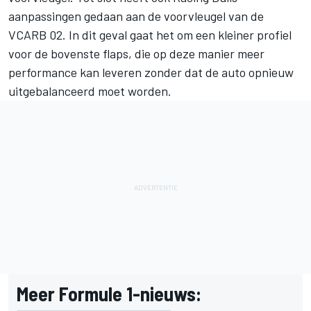
aanpassingen gedaan aan de voorvleugel van de
VCARB 02. In dit geval gaat het om een kleiner profiel
voor de bovenste flaps, die op deze manier meer
performance kan leveren zonder dat de auto opnieuw
uitgebalanceerd moet worden.
Meer Formule 1-nieuws: