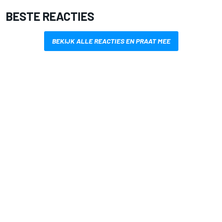
BESTE REACTIES
BEKIJK ALLE REACTIES EN PRAAT MEE