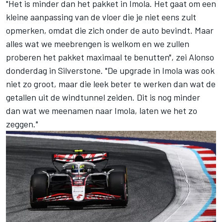
"Het is minder dan het pakket in Imola. Het gaat om een
kleine aanpassing van de vloer die je niet eens zult
opmerken, omdat die zich onder de auto bevindt. Maar
alles wat we meebrengen is welkom en we zullen
proberen het pakket maximaal te benutten", zei Alonso
donderdag in Silverstone. "De upgrade in Imola was ook
niet zo groot, maar die leek beter te werken dan wat de
getallen uit de windtunnel zeiden. Dit is nog minder
dan wat we meenamen naar Imola, laten we het zo
zeggen."