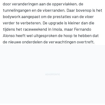
door veranderingen aan de oppervlakken, de
tunnelingangen en de vloerranden. Daar bovenop is het
bodywork aangepast om de prestaties van de vloer
verder te verbeteren. De upgrade is kleiner dan die
tijdens het raceweekend in Imola, maar
Fernando
Alonso
heeft wel uitgesproken de hoop te hebben dat
de nieuwe onderdelen de verwachtingen overtreft.