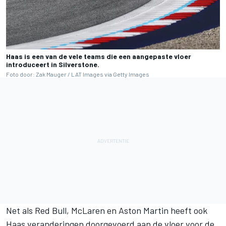
Haas is een van de vele teams die een aangepaste vloer
introduceert in Silverstone.
Foto door: Zak Mauger / LAT Images via Getty Images
Net als Red Bull, McLaren en Aston Martin heeft ook
Haas veranderingen doorgevoerd aan de vloer voor de