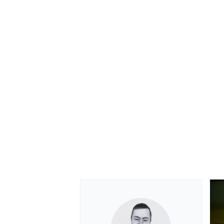
MEER RACEKLASSEN