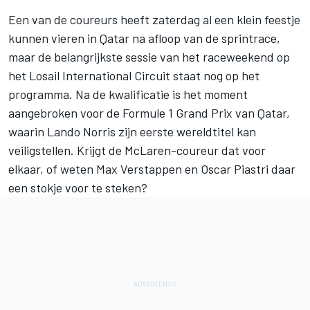
Een van de coureurs heeft zaterdag al een klein feestje
kunnen vieren in Qatar na afloop van de sprintrace,
maar de belangrijkste sessie van het raceweekend op
het Losail International Circuit staat nog op het
programma. Na de kwalificatie is het moment
aangebroken voor de Formule 1 Grand Prix van Qatar,
waarin
Lando Norris
zijn eerste wereldtitel kan
veiligstellen. Krijgt de McLaren-coureur dat voor
elkaar, of weten
Max Verstappen
en
Oscar Piastri
daar
een stokje voor te steken?