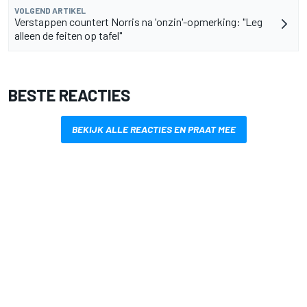
VOLGEND ARTIKEL
Verstappen countert Norris na 'onzin'-opmerking: "Leg
alleen de feiten op tafel"
BESTE REACTIES
BEKIJK ALLE REACTIES EN PRAAT MEE