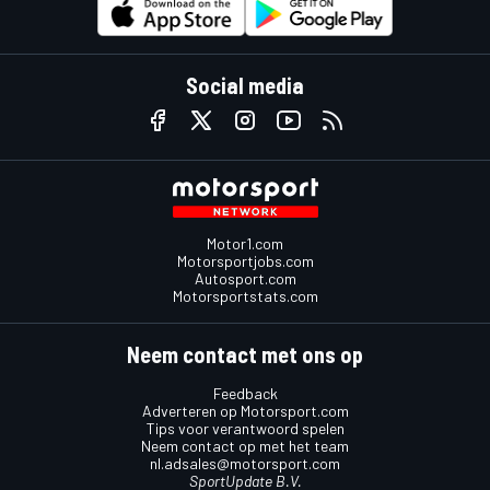
Social media
Motor1.com
Motorsportjobs.com
Autosport.com
Motorsportstats.com
Neem contact met ons op
Feedback
Adverteren op Motorsport.com
Tips voor verantwoord spelen
Neem contact op met het team
nl.adsales@motorsport.com
SportUpdate B.V.