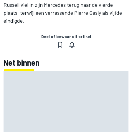
Russell viel in zijn
Mercedes
terug naar de vierde
plaats, terwijl een verrassende
Pierre Gasly
als vijfde
eindigde.
Deel of bewaar dit artikel
Net binnen