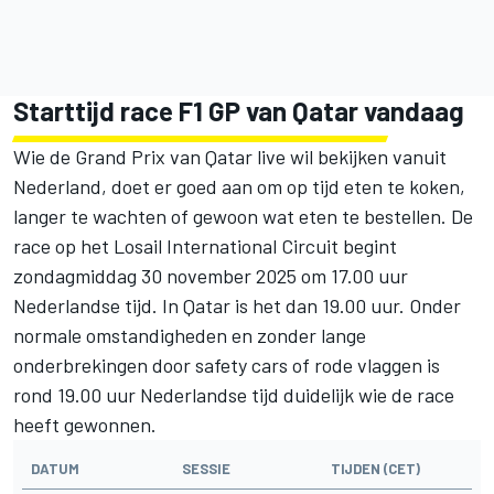
Starttijd race F1 GP van Qatar vandaag
Wie de Grand Prix van Qatar live wil bekijken vanuit
Nederland, doet er goed aan om op tijd eten te koken,
langer te wachten of gewoon wat eten te bestellen. De
race op het Losail International Circuit begint
zondagmiddag 30 november 2025 om 17.00 uur
Nederlandse tijd. In Qatar is het dan 19.00 uur. Onder
normale omstandigheden en zonder lange
onderbrekingen door safety cars of rode vlaggen is
rond 19.00 uur Nederlandse tijd duidelijk wie de race
heeft gewonnen.
DATUM
SESSIE
TIJDEN (CET)