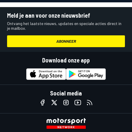
Meld je aan voor onze nieuwsbrief
Ontvang het laatste nieuws, updates en speciale acties direct in
je mailbox.
ABONNEER
Download onze app
Social media