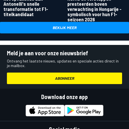
Antonelli's snelle
presteerden boven
transformatie tot F1-
verwachting in Hongarije -
titelkandidaat
symbolisch voor hun F1-
seizoen 2026
BEKIJK MEER
Meld je aan voor onze nieuwsbrief
Ontvang het laatste nieuws, updates en speciale acties direct in
je mailbox.
ABONNEER
Download onze app