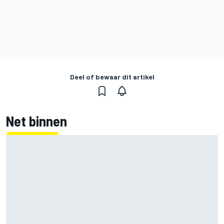
Deel of bewaar dit artikel
Net binnen