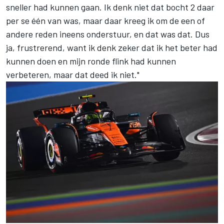
sneller had kunnen gaan. Ik denk niet dat bocht 2 daar
per se één van was, maar daar kreeg ik om de een of
andere reden ineens onderstuur, en dat was dat. Dus
ja, frustrerend, want ik denk zeker dat ik het beter had
kunnen doen en mijn ronde flink had kunnen
verbeteren, maar dat deed ik niet."