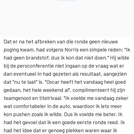
Dat er na het afbreken van die ronde geen nieuwe
poging kwam, had volgens Norris een simpele reden: "Ik
had geen brandstof, dus ik kon dat niet doen." Hij wilde
bij de persconferentie niet ingaan op de vraag wat er
dan eventueel in had gezeten als resultaat, aangezien
dat "nu te laat" is. "Oscar heeft het vandaag heel goed
gedaan, het hele weekend al", complimenteert hij zijn
teamgenoot en titelrivaal. "Ik voelde me vandaag zeker
wat comfortabeler in de auto, waardoor ik iets meer
kon pushen zoals ik wilde. Dus ik voelde me beter. Ik
had het gevoel dat ik een goede eerste ronde reed. Ik
had het idee dat er genoeg plekken waren waar ik