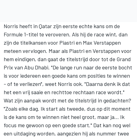
Norris heeft in Qatar zijn eerste echte kans om de
Formule 1-titel te veroveren. Als hij de race wint, dan
zijn de titelkansen voor Piastri en
Max Verstappen
meteen vervlogen. Maar als Piastri en Verstappen voor
hem eindigen, dan gaat de titelstrijd door tot de Grand
Prix van Abu Dhabi. "De lange run naar de eerste bocht
is voor iedereen een goede kans om posities te winnen
- of te verliezen", weet Norris ook. "Daarna denk ik dat
het een vrij saaie en rechttoe rechtaan race wordt."
Wat zijn aanpak wordt met de titelstrijd in gedachten?
"Zoals elke dag. Ik start als tweede, dus op dit moment
is de kans om te winnen niet heel groot, maar ja… Ik
focus me gewoon op een goede start." Dat kan nog wel
een uitdaging worden, aangezien hij als nummer twee