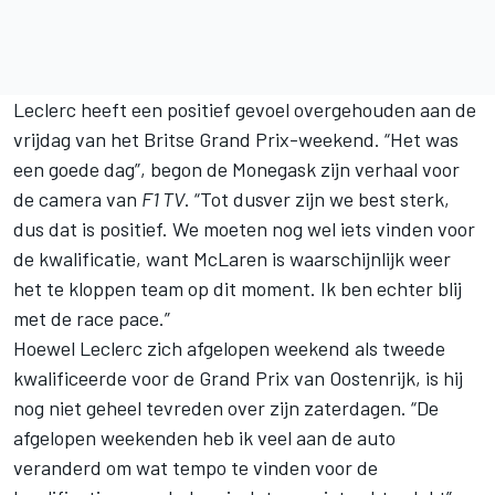
Leclerc heeft een positief gevoel overgehouden aan de
vrijdag van het Britse Grand Prix-weekend. “Het was
een goede dag”, begon de Monegask zijn verhaal voor
de camera van
F1 TV
. “Tot dusver zijn we best sterk,
dus dat is positief. We moeten nog wel iets vinden voor
de kwalificatie, want McLaren is waarschijnlijk weer
het te kloppen team op dit moment. Ik ben echter blij
met de race pace.”
Hoewel Leclerc zich afgelopen weekend als tweede
kwalificeerde voor de Grand Prix van Oostenrijk, is hij
nog niet geheel tevreden over zijn zaterdagen. “De
afgelopen weekenden heb ik veel aan de auto
veranderd om wat tempo te vinden voor de