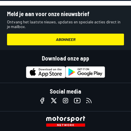
Meld je aan voor onze nieuwsbrief
Ontvang het laatste nieuws, updates en speciale acties direct in
je mailbox.
ABONNEER
Download onze app
Social media