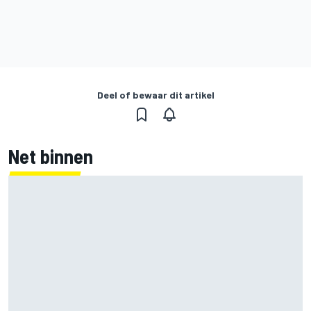
Deel of bewaar dit artikel
Net binnen