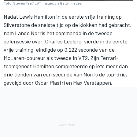
Foto: Steven Tee / LAT Images via Getty Images
Nadat
Lewis Hamilton
in de eerste vrije training op
Silverstone de snelste tijd op de klokken had gebracht,
nam
Lando Norris
het commando in de tweede
oefensessie over.
Charles Leclerc
, vierde in de eerste
vrije training, eindigde op 0,222 seconde van de
McLaren-coureur als tweede in VT2. Zijn Ferrari-
teamgenoot Hamilton completeerde op iets meer dan
drie tienden van een seconde van Norris de top-drie,
gevolgd door
Oscar Piastri
en
Max Verstappen
.