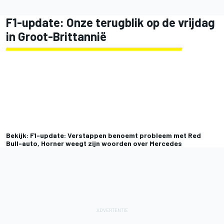
F1-update: Onze terugblik op de vrijdag
in Groot-Brittannië
Bekijk: F1-update: Verstappen benoemt probleem met Red
Bull-auto, Horner weegt zijn woorden over Mercedes