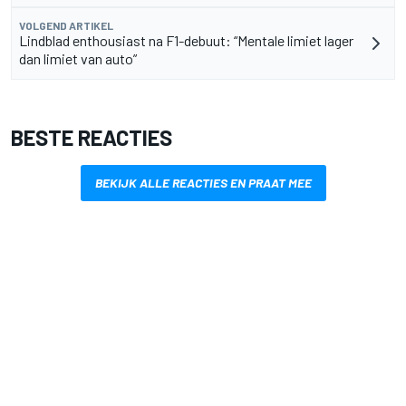
VOLGEND ARTIKEL
Lindblad enthousiast na F1-debuut: “Mentale limiet lager
dan limiet van auto”
BESTE REACTIES
BEKIJK ALLE REACTIES EN PRAAT MEE