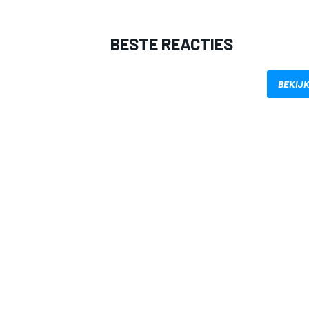
BESTE REACTIES
BEKIJK