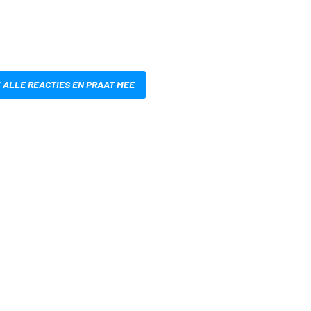
 ALLE REACTIES EN PRAAT MEE