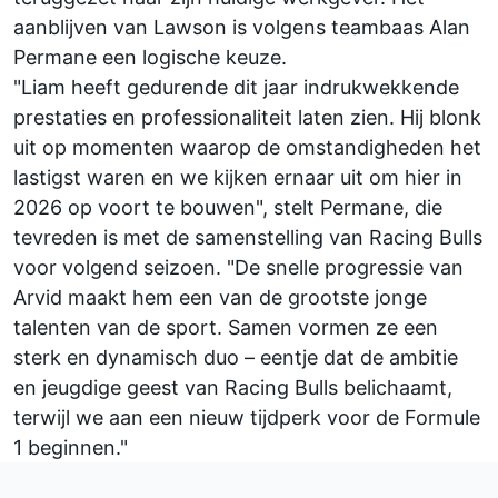
aanblijven van Lawson is volgens teambaas Alan
Permane een logische keuze.
"Liam heeft gedurende dit jaar indrukwekkende
prestaties en professionaliteit laten zien. Hij blonk
uit op momenten waarop de omstandigheden het
lastigst waren en we kijken ernaar uit om hier in
2026 op voort te bouwen", stelt Permane, die
tevreden is met de samenstelling van Racing Bulls
voor volgend seizoen. "De snelle progressie van
Arvid maakt hem een van de grootste jonge
talenten van de sport. Samen vormen ze een
sterk en dynamisch duo – eentje dat de ambitie
en jeugdige geest van Racing Bulls belichaamt,
terwijl we aan een nieuw tijdperk voor de Formule
1 beginnen."