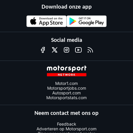
Download onze app
Social media
Motor1.com
Motorsportjobs.com
Autosport.com
Motorsportstats.com
Neem contact met ons op
Feedback
Adverteren op Motorsport.com