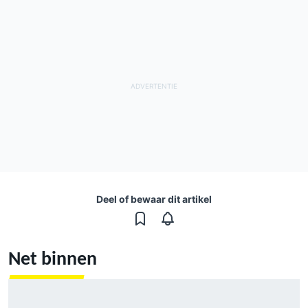
Deel of bewaar dit artikel
Net binnen