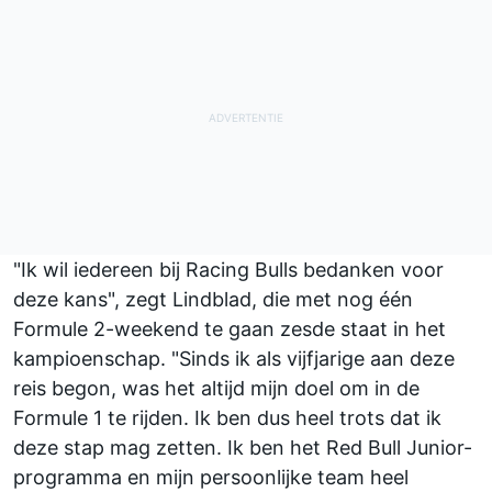
"Ik wil iedereen bij Racing Bulls bedanken voor
deze kans", zegt Lindblad, die met nog één
Formule 2-weekend te gaan zesde staat in het
kampioenschap. "Sinds ik als vijfjarige aan deze
reis begon, was het altijd mijn doel om in de
Formule 1 te rijden. Ik ben dus heel trots dat ik
deze stap mag zetten. Ik ben het Red Bull Junior-
programma en mijn persoonlijke team heel