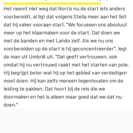
Het neemt niet weg dat Norris nu de start iets anders
voorbereidt, al ligt dat volgens Stella meer aan het feit
dat hij vaker vooraan start. "We focussen ons absoluut
meer op het klaarmaken voor de start. Dat doen we
met de banden en met Lando zelf. Als we nu ons
voorbereiden op de start is hij geconcentreerder", legt
de man uit Umbrië uit. "Dat geeft vertrouwen, ook
omdat hij nu vertrouwd raakt met het starten van pole.
Hij begrijpt beter wat hij op het gebied van verdedigen
moet doen. Hij kan zelfs mensen tegenhouden om de
leiding te pakken. Dat hoort bij de reis die we
doormaken en het is alleen maar goed dat we dat nu
doen."