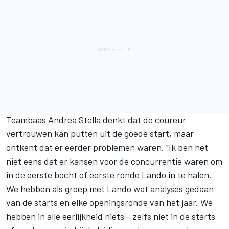
Teambaas Andrea Stella denkt dat de coureur
vertrouwen kan putten uit de goede start, maar
ontkent dat er eerder problemen waren. "Ik ben het
niet eens dat er kansen voor de concurrentie waren om
in de eerste bocht of eerste ronde Lando in te halen.
We hebben als groep met Lando wat analyses gedaan
van de starts en elke openingsronde van het jaar. We
hebben in alle eerlijkheid niets - zelfs niet in de starts