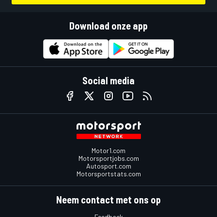
Download onze app
Social media
Motor1.com
Motorsportjobs.com
Autosport.com
Motorsportstats.com
Neem contact met ons op
Feedback