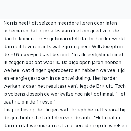
Norris heeft dit seizoen meerdere keren door laten
schemeren dat hij er alles aan doet om goed voor de
dag te komen. De Engelsman stelt dat hij harder werkt
dan ooit tevoren, iets wat zijn engineer Will Joseph in
de
F1 Nation
-podcast beaamt. "In alle eerlijkheid moet
ik zeggen dat dat waar is. De afgelopen jaren hebben
we heel wat dingen geprobeerd en hebben we veel tijd
en energie gestoken in de ontwikkeling. Het harder
werken is daar het resultaat van", legt de Brit uit. Toch
is volgens Joseph de werkwijze nog niet optimaal. "Het
gaat nu om de finesse."
Die puntjes op de i liggen wat Joseph betreft vooral bij
dingen buiten het afstellen van de auto. "Het gaat er
dan om dat we ons correct voorbereiden op de week en