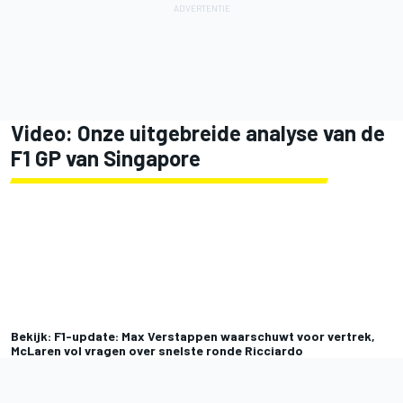
Video: Onze uitgebreide analyse van de
F1 GP van Singapore
Bekijk: F1-update: Max Verstappen waarschuwt voor vertrek,
McLaren vol vragen over snelste ronde Ricciardo