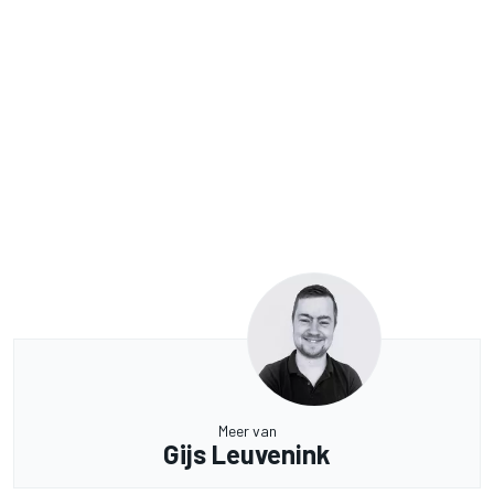
Meer van
Gijs Leuvenink