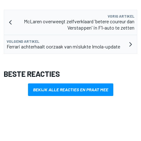
VORIG ARTIKEL
McLaren overweegt zelfverklaard 'betere coureur dan
Verstappen' in F1-auto te zetten
VOLGEND ARTIKEL
Ferrari achterhaalt oorzaak van mislukte Imola-update
BESTE REACTIES
BEKIJK ALLE REACTIES EN PRAAT MEE