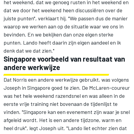
het weekend, dat we genoeg rusten in het weekend en
dat we door het weekend heen discussiëren over de
juiste punten", verklaart hij. "We passen dus de manier
waarop we werken aan op de situatie waar we ons in
bevinden. En we bekijken dan onze eigen sterke
punten. Lando heeft daarin zijn eigen aandeel en ik
denk dat we dat zien."
Singapore voorbeeld van resultaat van
andere werkwijze
Dat Norris een andere werkwijze gebruikt, was volgens
Joseph in Singapore goed te zien. De McLaren-coureur
was het hele weekend razendsnel en was alleen in de
eerste vrije training niet bovenaan de tijdenlijst te
vinden. "Singapore kan een evenement zijn waar je snel
afgeleid wordt. Het is een andere tijdzone, warm en
heel druk", legt Joseph uit. "Lando liet echter zien dat