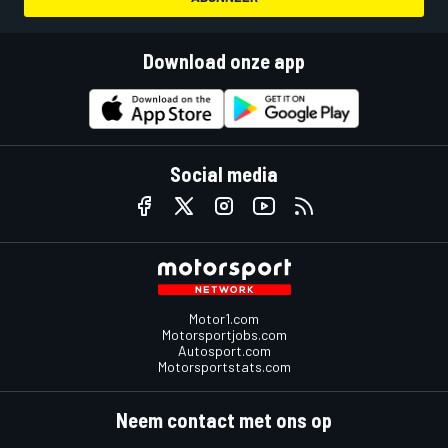
Download onze app
Social media
Motor1.com
Motorsportjobs.com
Autosport.com
Motorsportstats.com
Neem contact met ons op