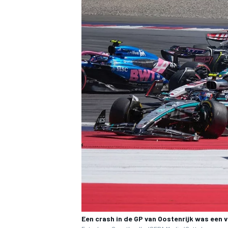
Een crash in de GP van Oostenrijk was een v