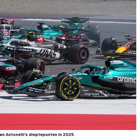
an Antonelli's dieptepunten in 2025.