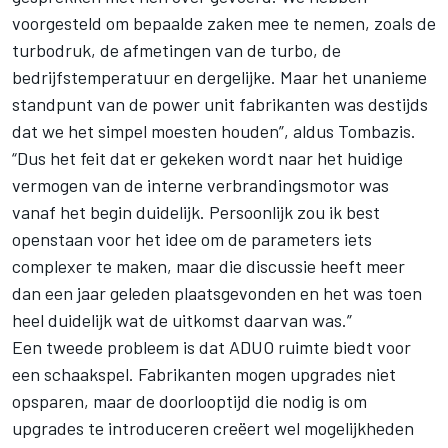
voorgesteld om bepaalde zaken mee te nemen, zoals de
turbodruk, de afmetingen van de turbo, de
bedrijfstemperatuur en dergelijke. Maar het unanieme
standpunt van de power unit fabrikanten was destijds
dat we het simpel moesten houden”, aldus Tombazis.
“Dus het feit dat er gekeken wordt naar het huidige
vermogen van de interne verbrandingsmotor was
vanaf het begin duidelijk. Persoonlijk zou ik best
openstaan voor het idee om de parameters iets
complexer te maken, maar die discussie heeft meer
dan een jaar geleden plaatsgevonden en het was toen
heel duidelijk wat de uitkomst daarvan was.”
Een tweede probleem is dat ADUO ruimte biedt voor
een schaakspel. Fabrikanten mogen upgrades niet
opsparen, maar de doorlooptijd die nodig is om
upgrades te introduceren creëert wel mogelijkheden