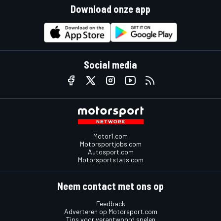
Download onze app
Social media
Motor1.com
Motorsportjobs.com
Autosport.com
Motorsportstats.com
Neem contact met ons op
Feedback
Adverteren op Motorsport.com
Tips voor verantwoord spelen