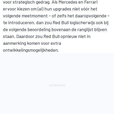
voor strategisch gedrag. Als Mercedes en Ferrari
ervoor kiezen om (al) hun upgrades niet vóór het
volgende meetmoment – of zelfs het daaropvolgende –
te introduceren, dan zou Red Bull logischerwijs ook bij
de volgende beoordeling bovenaan de ranglijst blijven
staan. Daardoor zou Red Bull opnieuw niet in
aanmerking komen voor extra
ontwikkelingsmogelijkheden.