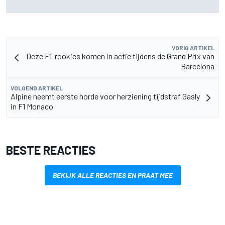
lichter
VORIG ARTIKEL
Deze F1-rookies komen in actie tijdens de Grand Prix van
Barcelona
VOLGEND ARTIKEL
Alpine neemt eerste horde voor herziening tijdstraf Gasly
in F1 Monaco
BESTE REACTIES
BEKIJK ALLE REACTIES EN PRAAT MEE