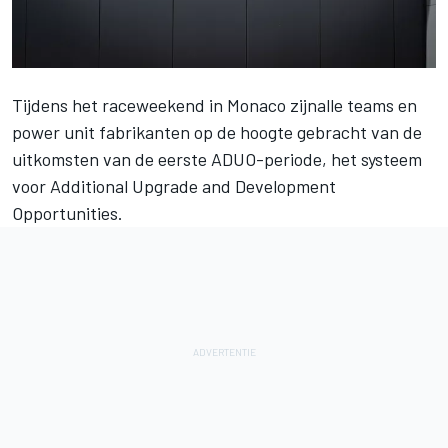
Tijdens het raceweekend in Monaco zijnalle teams en
power unit fabrikanten op de hoogte gebracht van de
uitkomsten van de eerste ADUO-periode, het systeem
voor Additional Upgrade and Development
Opportunities.