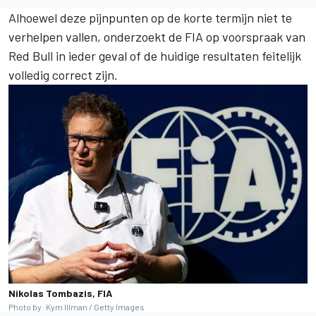
Alhoewel deze pijnpunten op de korte termijn niet te
verhelpen vallen, onderzoekt de FIA op voorspraak van
Red Bull in ieder geval of de huidige resultaten feitelijk
volledig correct zijn.
Nikolas Tombazis, FIA
Photo by: Kym Illman / Getty Images