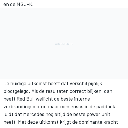
en de MGU-K.
De huidige uitkomst heeft dat verschil pijnlijk
blootgelegd. Als de resultaten correct blijken, dan
heeft Red Bull wellicht de beste interne
verbrandingsmotor, maar consensus in de paddock
luidt dat Mercedes nog altijd de beste power unit
heeft. Met deze uitkomst krijgt de dominante kracht