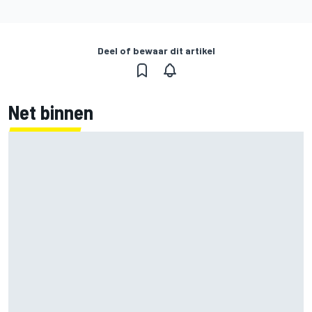
Deel of bewaar dit artikel
Net binnen