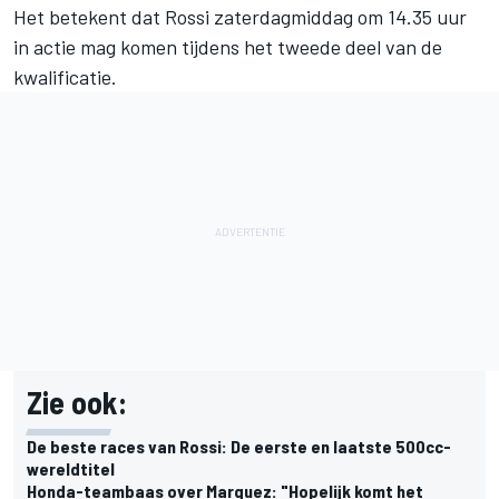
Het betekent dat Rossi zaterdagmiddag om 14.35 uur
in actie mag komen tijdens het tweede deel van de
kwalificatie.
Zie ook:
De beste races van Rossi: De eerste en laatste 500cc-
wereldtitel
Honda-teambaas over Marquez: "Hopelijk komt het