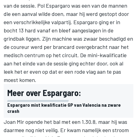
van de sessie.
Pol Espargaro
was een van de mannen
die een aanval wilde doen, maar hij werd gestopt door
een verschrikkelijke valpartij. Espargaro ging er in
bocht 13 hard vanaf en bleef aangeslagen in de
grindbak liggen. Zijn machine was zwaar beschadigd en
de coureur werd per brancard overgebracht naar het
medisch centrum op het circuit. De mini-kwalificatie
aan het einde van de sessie ging echter door, ook al
leek het er even op dat er een rode vlag aan te pas
moest komen.
Meer over Espargaro:
Espargaro mist kwalificatie GP van Valencia na zware
crash
Joan Mir
opende het bal met een 1.30.8, maar hij was
daarmee nog niet veilig. Er kwam namelijk een stroom