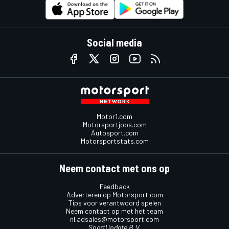
Social media
Motor1.com
Motorsportjobs.com
Autosport.com
Motorsportstats.com
Neem contact met ons op
Feedback
Adverteren op Motorsport.com
Tips voor verantwoord spelen
Neem contact op met het team
nl.adsales@motorsport.com
SportUpdate B.V.