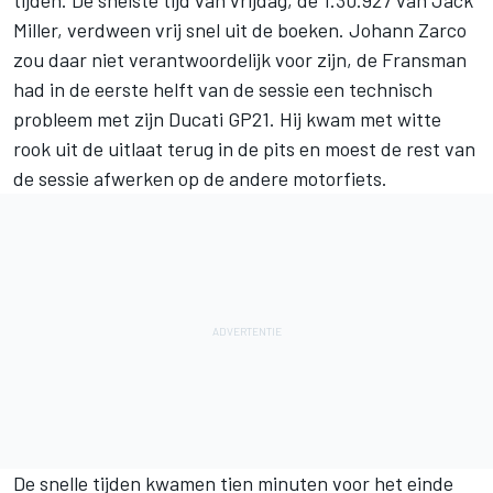
Miller
, verdween vrij snel uit de boeken.
Johann Zarco
zou daar niet verantwoordelijk voor zijn, de Fransman
had in de eerste helft van de sessie een technisch
probleem met zijn Ducati GP21. Hij kwam met witte
rook uit de uitlaat terug in de pits en moest de rest van
de sessie afwerken op de andere motorfiets.
De snelle tijden kwamen tien minuten voor het einde