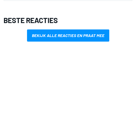
BESTE REACTIES
BEKIJK ALLE REACTIES EN PRAAT MEE