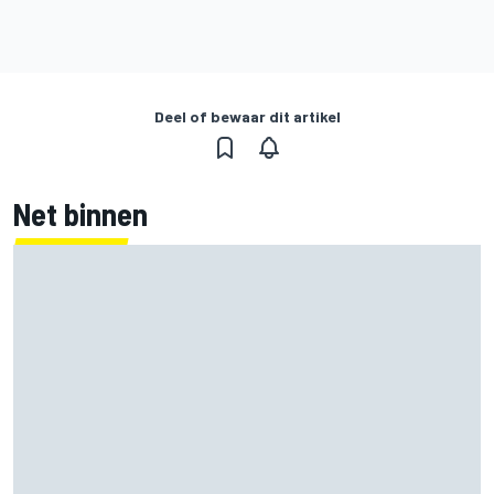
Deel of bewaar dit artikel
Net binnen