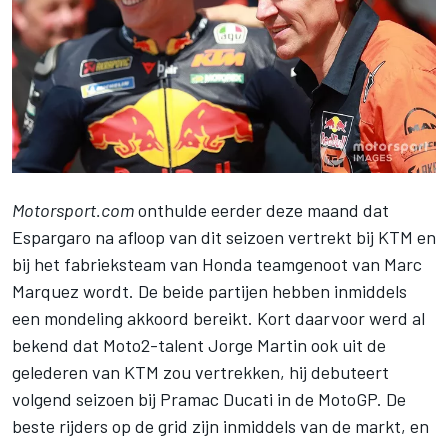
Motorsport.com
onthulde eerder deze maand
dat
Espargaro na afloop van dit seizoen vertrekt bij KTM
en
bij het fabrieksteam van Honda teamgenoot van Marc
Marquez wordt. De beide partijen hebben inmiddels
een mondeling akkoord bereikt. Kort daarvoor werd al
bekend dat Moto2-talent Jorge Martin ook uit de
gelederen van KTM zou vertrekken,
hij debuteert
volgend seizoen bij Pramac Ducati in de MotoGP
. De
beste rijders op de grid zijn inmiddels van de markt, en