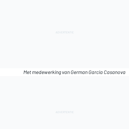
Met medewerking van German Garcia Casanova