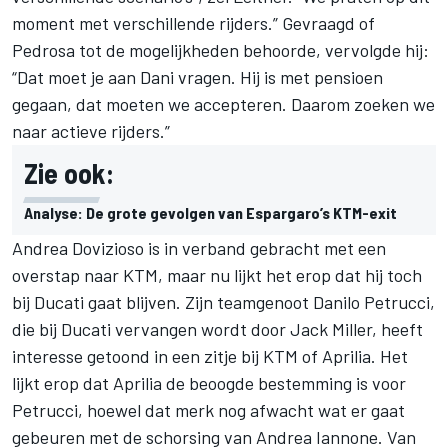
moment met verschillende rijders.” Gevraagd of
Pedrosa tot de mogelijkheden behoorde, vervolgde hij:
“Dat moet je aan Dani vragen. Hij is met pensioen
gegaan, dat moeten we accepteren. Daarom zoeken we
naar actieve rijders.”
Zie ook:
Analyse: De grote gevolgen van Espargaro’s KTM-exit
Andrea Dovizioso is in verband gebracht met een
overstap naar KTM, maar nu lijkt het erop dat hij toch
bij Ducati gaat blijven. Zijn teamgenoot Danilo Petrucci,
die bij Ducati vervangen wordt door Jack Miller,
heeft
interesse getoond in een zitje bij KTM of Aprilia
. Het
lijkt erop dat Aprilia de beoogde bestemming is voor
Petrucci, hoewel dat merk nog afwacht wat er gaat
gebeuren met de schorsing van Andrea Iannone. Van