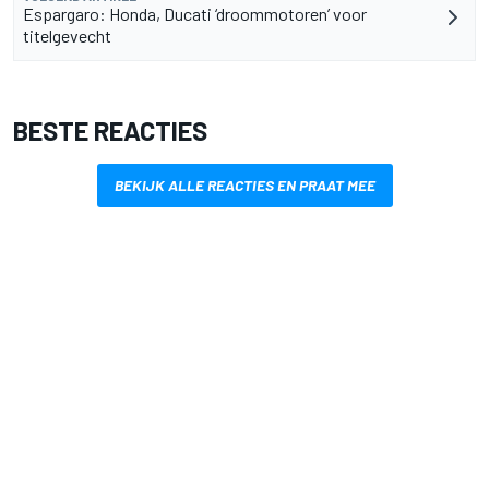
Espargaro: Honda, Ducati ‘droommotoren’ voor
titelgevecht
BESTE REACTIES
BEKIJK ALLE REACTIES EN PRAAT MEE