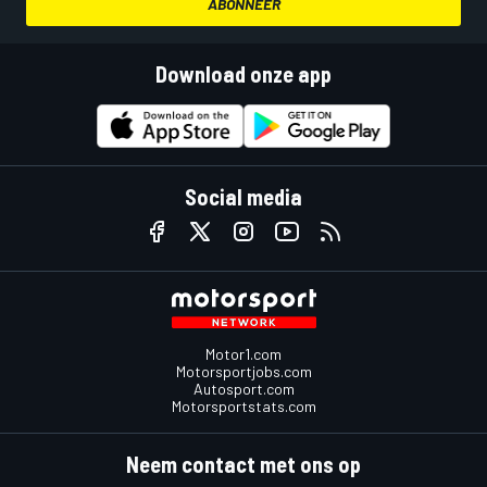
ABONNEER
Download onze app
Social media
Motor1.com
Motorsportjobs.com
Autosport.com
Motorsportstats.com
Neem contact met ons op