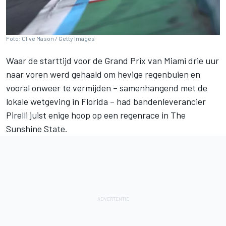
Foto: Clive Mason / Getty Images
Waar de starttijd voor de Grand Prix van Miami drie uur
naar voren werd gehaald om hevige regenbuien en
vooral onweer te vermijden – samenhangend met de
lokale wetgeving in Florida – had bandenleverancier
Pirelli juist enige hoop op een regenrace in The
Sunshine State.