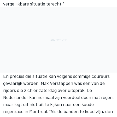
vergelijkbare situatie terecht."
En precies die situatie kan volgens sommige coureurs
gevaarlijk worden.
Max Verstappen
was één van de
rijders die zich er zaterdag over uitsprak. De
Nederlander kan normaal zijn voordeel doen met regen,
maar legt uit niet uit te kijken naar een koude
regenrace in Montreal. "Als de banden te koud zijn, dan