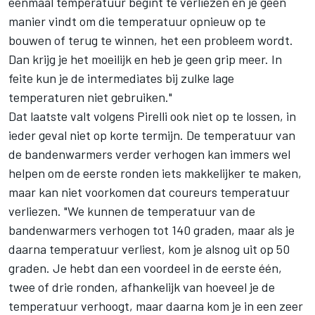
eenmaal temperatuur begint te verliezen en je geen
manier vindt om die temperatuur opnieuw op te
bouwen of terug te winnen, het een probleem wordt.
Dan krijg je het moeilijk en heb je geen grip meer. In
feite kun je de intermediates bij zulke lage
temperaturen niet gebruiken."
Dat laatste valt volgens Pirelli ook niet op te lossen, in
ieder geval niet op korte termijn. De temperatuur van
de bandenwarmers verder verhogen kan immers wel
helpen om de eerste ronden iets makkelijker te maken,
maar kan niet voorkomen dat coureurs temperatuur
verliezen. "We kunnen de temperatuur van de
bandenwarmers verhogen tot 140 graden, maar als je
daarna temperatuur verliest, kom je alsnog uit op 50
graden. Je hebt dan een voordeel in de eerste één,
twee of drie ronden, afhankelijk van hoeveel je de
temperatuur verhoogt, maar daarna kom je in een zeer