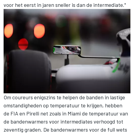
voor het eerst in jaren sneller is dan de intermediate."
Om coureurs enigszins te helpen de banden in lastige
omstandigheden op temperatuur te krijgen, hebben
de FIA en Pirelli net zoals in Miami de temperatuur van
de bandenwarmers voor intermediates verhoogd tot
zeventig graden. De bandenwarmers voor de full wets