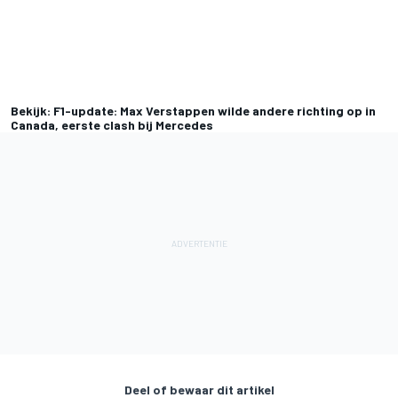
Bekijk: F1-update: Max Verstappen wilde andere richting op in
Canada, eerste clash bij Mercedes
Deel of bewaar dit artikel