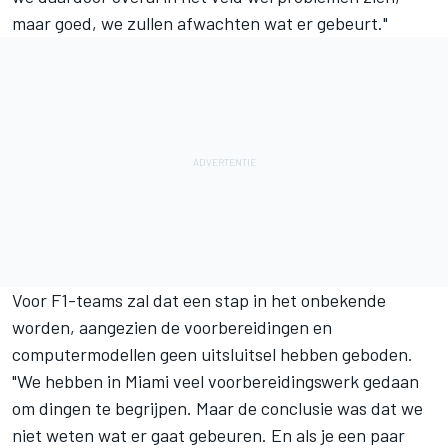
maar goed, we zullen afwachten wat er gebeurt."
Voor F1-teams zal dat een stap in het onbekende
worden, aangezien de voorbereidingen en
computermodellen geen uitsluitsel hebben geboden.
"We hebben in Miami veel voorbereidingswerk gedaan
om dingen te begrijpen. Maar de conclusie was dat we
niet weten wat er gaat gebeuren. En als je een paar