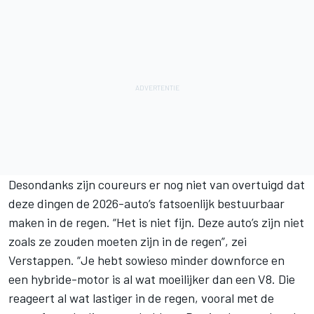
Desondanks zijn coureurs er nog niet van overtuigd dat
deze dingen de 2026-auto’s fatsoenlijk bestuurbaar
maken in de regen. “Het is niet fijn. Deze auto’s zijn niet
zoals ze zouden moeten zijn in de regen”, zei
Verstappen. “Je hebt sowieso minder downforce en
een hybride-motor is al wat moeilijker dan een V8. Die
reageert al wat lastiger in de regen, vooral met de