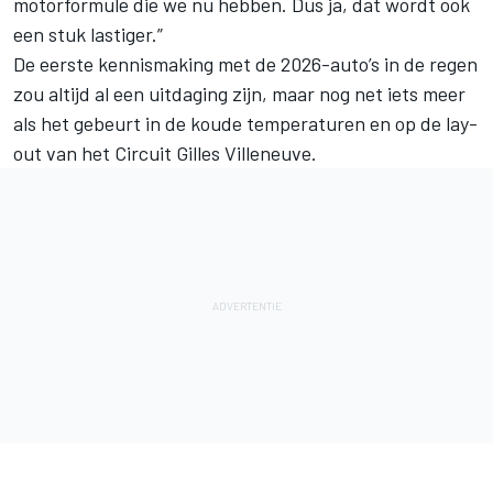
motorformule die we nu hebben. Dus ja, dat wordt ook
een stuk lastiger.”
De eerste kennismaking met de 2026-auto’s in de regen
zou altijd al een uitdaging zijn, maar nog net iets meer
als het gebeurt in de koude temperaturen en op de lay-
out van het Circuit Gilles Villeneuve.