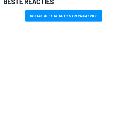
BESTE REACTIES
BEKIJK ALLE REACTIES EN PRAAT MEE