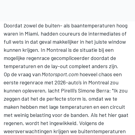
Doordat zowel de buiten- als baantemperaturen hoog
waren in Miami, hadden coureurs de intermediates of
full wets in dat geval makkelijker in het juiste window
kunnen krijgen. In Montreal is de situatie bij een
mogelijke regenrace gecompliceerder doordat de
temperaturen en de lay-out compleet anders zijn.
Op de vraag van
Motorsport.com
hoeveel chaos een
eerste regenrace met 2026-auto’s in Montreal zou
kunnen opleveren, lacht Pirelli’s Simone Berra: "Ik zou
zeggen dat het de perfecte storm is, omdat we te
maken hebben met lage temperaturen en een circuit
met weinig belasting voor de banden. Als het hier gaat
regenen, wordt het ingewikkeld. Volgens de
weersverwachtingen krijgen we buitentemperaturen