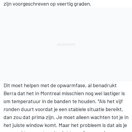
zijn voorgeschreven op veertig graden.
Dit moet helpen met de opwarmfase, al benadrukt
Berra dat het in Montreal misschien nog wel lastiger is
om temperatuur in de banden te houden. "Als het vijf
ronden duurt voordat je een stabiele situatie bereikt,
dan zou dat prima zijn. Je moet alleen wachten tot je in
het juiste window komt. Maar het probleem is dat als je