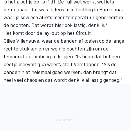
is het alsof je op ijs rijdt. De full wet werkt wel iets
beter, maar dat was tijdens mijn testdag in Barcelona,
waar je sowieso al iets meer temperatuur genereert in
de bochten. Dat wordt hier ook lastig, denk ik."
Het komt door de lay-out op het Circuit
Gilles Villeneuve, waar de banden afkoelen op de lange
rechte stukken en er weinig bochten zijn om de
temperatuur omhoog te krijgen. "Ik hoop dat het een
beetje meevalt qua weer", stelt Verstappen. "Als de
banden niet helemaal goed werken, dan brengt dat
heel veel chaos en dat wordt denk ik al lastig genoeg."