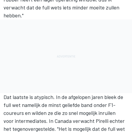
verwacht dat de full wets iets minder moeite zullen
hebben."
Dat laatste is atypisch. In de afgelopen jaren bleek de
full wet namelijk de minst geliefde band onder F1-
coureurs en wilden ze die zo snel mogelijk inruilen
voor intermediates. In Canada verwacht Pirelli echter
het tegenovergestelde. "Het is mogelijk dat de full wet