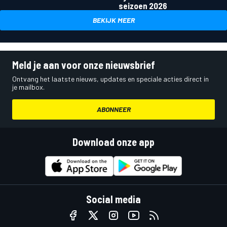
seizoen 2026
BEKIJK MEER
Meld je aan voor onze nieuwsbrief
Ontvang het laatste nieuws, updates en speciale acties direct in
je mailbox.
ABONNEER
Download onze app
Social media