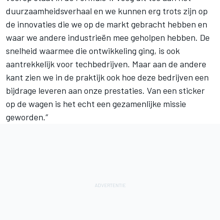
duurzaamheidsverhaal en we kunnen erg trots zijn op
de innovaties die we op de markt gebracht hebben en
waar we andere industrieën mee geholpen hebben. De
snelheid waarmee die ontwikkeling ging, is ook
aantrekkelijk voor techbedrijven. Maar aan de andere
kant zien we in de praktijk ook hoe deze bedrijven een
bijdrage leveren aan onze prestaties. Van een sticker
op de wagen is het echt een gezamenlijke missie
geworden.”