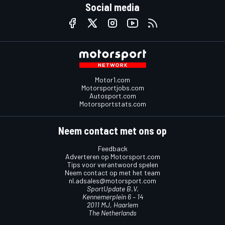
Social media
Motor1.com
Motorsportjobs.com
Autosport.com
Motorsportstats.com
Neem contact met ons op
Feedback
Adverteren op Motorsport.com
Tips voor verantwoord spelen
Neem contact op met het team
nl.adsales@motorsport.com
SportUpdate B.V.
Kennemerplein 6 – 14
2011 MJ, Haarlem
The Netherlands