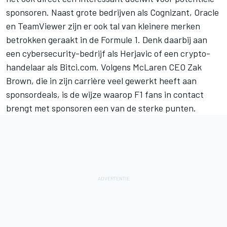
sponsoren. Naast grote bedrijven als Cognizant, Oracle
en TeamViewer zijn er ook tal van kleinere merken
betrokken geraakt in de Formule 1. Denk daarbij aan
een cybersecurity-bedrijf als Herjavic of een crypto-
handelaar als Bitci.com. Volgens McLaren CEO Zak
Brown, die in zijn carrière veel gewerkt heeft aan
sponsordeals, is de wijze waarop F1 fans in contact
brengt met sponsoren een van de sterke punten.