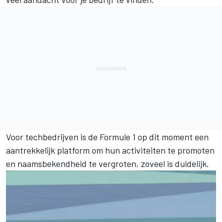
Voor techbedrijven is de Formule 1 op dit moment een
aantrekkelijk platform om hun activiteiten te promoten
en naamsbekendheid te vergroten, zoveel is duidelijk.