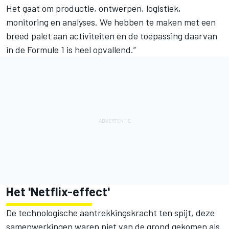
Het gaat om productie, ontwerpen, logistiek,
monitoring en analyses. We hebben te maken met een
breed palet aan activiteiten en de toepassing daarvan
in de Formule 1 is heel opvallend.”
Het 'Netflix-effect'
De technologische aantrekkingskracht ten spijt, deze
samenwerkingen waren niet van de grond gekomen als