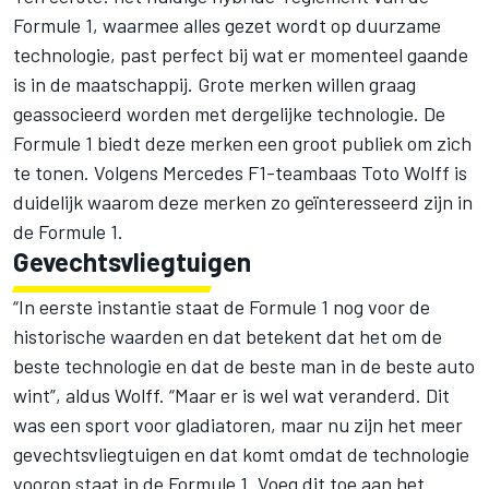
Formule 1, waarmee alles gezet wordt op duurzame
technologie, past perfect bij wat er momenteel gaande
is in de maatschappij. Grote merken willen graag
geassocieerd worden met dergelijke technologie. De
Formule 1 biedt deze merken een groot publiek om zich
te tonen. Volgens
Mercedes F1
-teambaas Toto Wolff is
duidelijk waarom deze merken zo geïnteresseerd zijn in
de Formule 1.
Gevechtsvliegtuigen
“In eerste instantie staat de Formule 1 nog voor de
historische waarden en dat betekent dat het om de
beste technologie en dat de beste man in de beste auto
wint”, aldus Wolff. “Maar er is wel wat veranderd. Dit
was een sport voor gladiatoren, maar nu zijn het meer
gevechtsvliegtuigen en dat komt omdat de technologie
voorop staat in de Formule 1. Voeg dit toe aan het