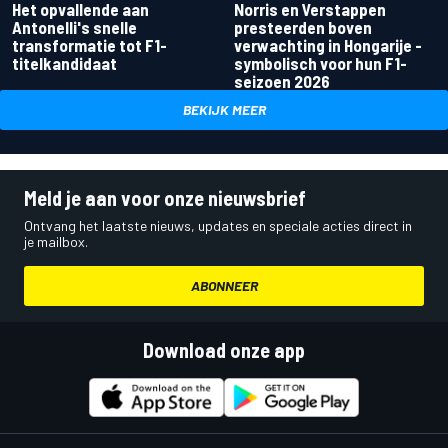
Het opvallende aan
Norris en Verstappen
Antonelli's snelle
presteerden boven
transformatie tot F1-
verwachting in Hongarije -
titelkandidaat
symbolisch voor hun F1-
seizoen 2026
BEKIJK MEER
Meld je aan voor onze nieuwsbrief
Ontvang het laatste nieuws, updates en speciale acties direct in
je mailbox.
ABONNEER
Download onze app