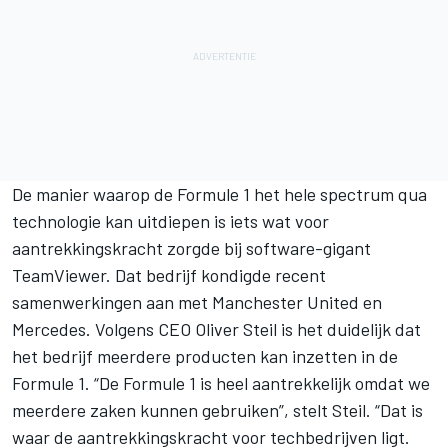
De manier waarop de Formule 1 het hele spectrum qua
technologie kan uitdiepen is iets wat voor
aantrekkingskracht zorgde bij software-gigant
TeamViewer. Dat bedrijf kondigde recent
samenwerkingen aan met Manchester United en
Mercedes. Volgens CEO Oliver Steil is het duidelijk dat
het bedrijf meerdere producten kan inzetten in de
Formule 1. “De Formule 1 is heel aantrekkelijk omdat we
meerdere zaken kunnen gebruiken”, stelt Steil. “Dat is
waar de aantrekkingskracht voor techbedrijven ligt.