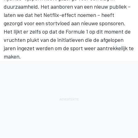
duurzaamheid. Het aanboren van een nieuw publiek –
laten we dat
het Netflix-effect
noemen – heeft
gezorgd voor een stortvloed aan nieuwe sponsoren.
Het lijkt er zelfs op dat de Formule 1 op dit moment de
vruchten plukt van de initiatieven die de afgelopen
jaren ingezet werden om de sport weer aantrekkelijk te
maken.