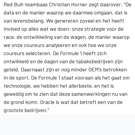
Red Bull-teambaas Christian Horner zegt daarover: “De
data en de manier waarop we daarmee omgaan, dat is
van levensbelang. We genereren zoveel en het heeft
invloed op alles wat we doen: onze strategie voor de
race, de ontwikkeling van de wagen, de manier waarop
we onze coureurs analyseren en ook hoe we onze
coureurs selecteren. De Formule 1 heeft zich
ontwikkeld en de dagen van de tabaksbedrijven zijn
geteld. Daarnaast zijn er nog minder OEM’s betrokken
in de sport. De Formule 1 staat vooraan als het gaat om
technologie, we hebben het allerbeste, en het is
geweldig om te zien dat deze samenwerkingen nu van
de grond komt. Oracle is wat dat betreft een van de
grootste bedrijven.”