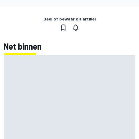
Deel of bewaar dit artikel
Net binnen