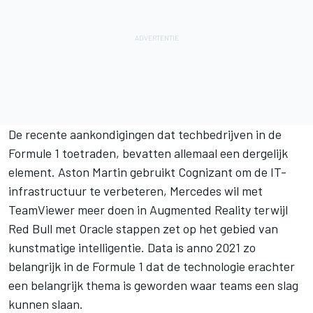
De recente aankondigingen dat techbedrijven in de
Formule 1 toetraden, bevatten allemaal een dergelijk
element.
Aston Martin
gebruikt Cognizant om de IT-
infrastructuur te verbeteren, Mercedes wil met
TeamViewer meer doen in Augmented Reality terwijl
Red Bull met Oracle stappen zet op het gebied van
kunstmatige intelligentie. Data is anno 2021 zo
belangrijk in de Formule 1 dat de technologie erachter
een belangrijk thema is geworden waar teams een slag
kunnen slaan.