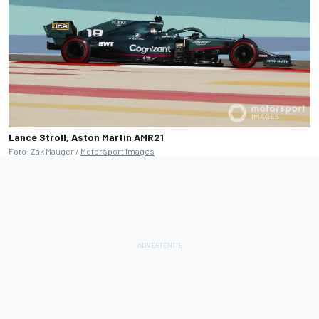
Lance Stroll, Aston Martin AMR21
Foto: Zak Mauger /
Motorsport Images