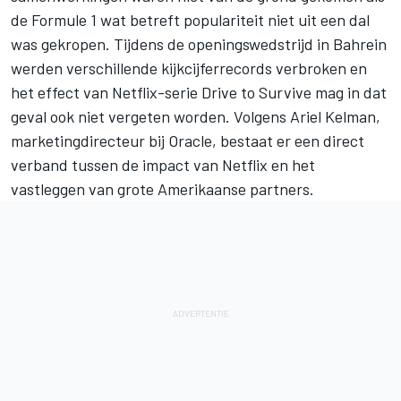
de Formule 1 wat betreft populariteit niet uit een dal
was gekropen. Tijdens de openingswedstrijd in Bahrein
werden verschillende kijkcijferrecords verbroken en
het effect van Netflix-serie Drive to Survive mag in dat
geval ook niet vergeten worden. Volgens Ariel Kelman,
marketingdirecteur bij Oracle, bestaat er een direct
verband tussen de impact van Netflix en het
vastleggen van grote Amerikaanse partners.