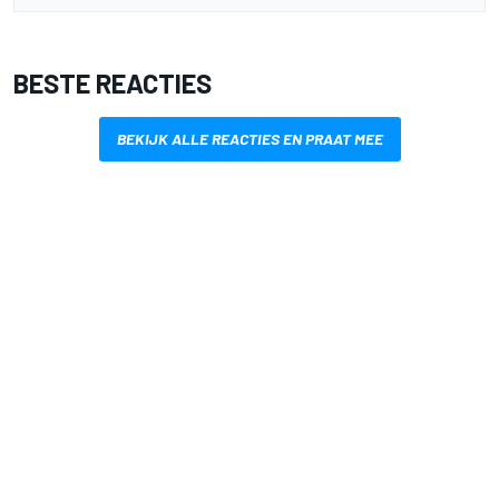
BESTE REACTIES
BEKIJK ALLE REACTIES EN PRAAT MEE