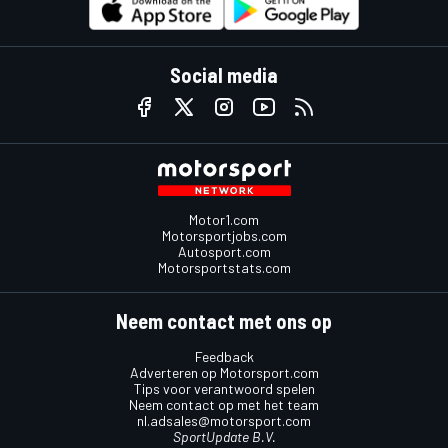
Social media
Motor1.com
Motorsportjobs.com
Autosport.com
Motorsportstats.com
Neem contact met ons op
Feedback
Adverteren op Motorsport.com
Tips voor verantwoord spelen
Neem contact op met het team
nl.adsales@motorsport.com
SportUpdate B.V.