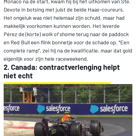
Monaco na de start, kwam hij bij het uitkomen van Ste.
Devote in botsing met juist de beide Haas-coureurs.
Het ongeluk was niet helemaal zijn schuld, maar had
makkelijk voorkomen kunnen worden. Het leverde
Pérez de (korte)
walk of shame
terug naar de paddock
en Red Bull een flink bonnetje voor de schade op. "Een
complete ramp", zei hij na de kwalificatie, maar dat gold
eigenlijk voor zijn hele raceweekend.
2. Canada: contractverlenging helpt
niet echt