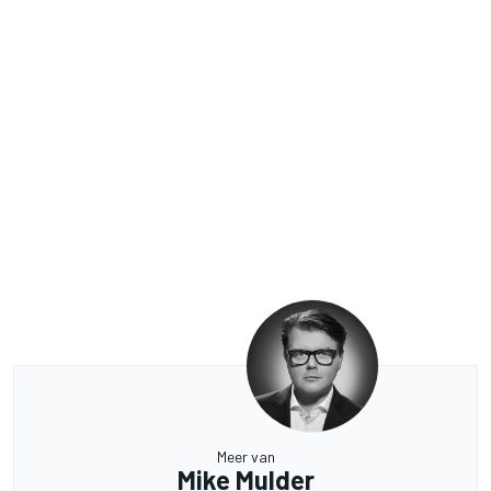
Meer van
Mike Mulder