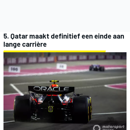
5. Qatar maakt definitief een einde aan
lange carrière