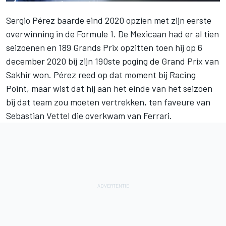
Sergio Pérez
baarde eind 2020 opzien met zijn eerste
overwinning in de Formule 1. De Mexicaan had er al tien
seizoenen en 189 Grands Prix opzitten toen hij op 6
december 2020 bij zijn 190ste poging de Grand Prix van
Sakhir won. Pérez reed op dat moment bij Racing
Point, maar wist dat hij aan het einde van het seizoen
bij dat team zou moeten vertrekken, ten faveure van
Sebastian Vettel
die overkwam van
Ferrari
.