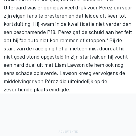
Uiteraard was er opnieuw veel druk voor Pérez om voor
zijn eigen fans te presteren en dat leidde dit keer tot
kortsluiting. Hij kwam in de kwalificatie niet verder dan
een beschamende P18. Pérez gaf de schuld aan het feit
dat hij "de auto niet kon remmen of stoppen." Bij de
start van de race ging het al meteen mis, doordat hij
niet goed stond opgesteld in zijn startvak en hij vocht
een hard duel uit met
Liam Lawson
die hem ook nog
eens schade opleverde. Lawson kreeg vervolgens de
middelvinger van Pérez die uiteindelijk op de
zeventiende plaats eindigde.