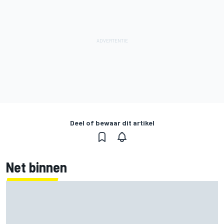
Deel of bewaar dit artikel
Net binnen