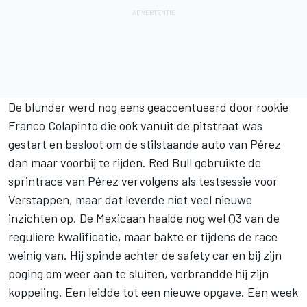
De blunder werd nog eens geaccentueerd door rookie
Franco Colapinto
die ook vanuit de pitstraat was
gestart en besloot om de stilstaande auto van Pérez
dan maar voorbij te rijden. Red Bull gebruikte de
sprintrace van Pérez vervolgens als testsessie voor
Verstappen, maar dat leverde niet veel nieuwe
inzichten op. De Mexicaan haalde nog wel Q3 van de
reguliere kwalificatie, maar bakte er tijdens de race
weinig van. Hij spinde achter de safety car en bij zijn
poging om weer aan te sluiten, verbrandde hij zijn
koppeling. Een leidde tot een nieuwe opgave. Een week