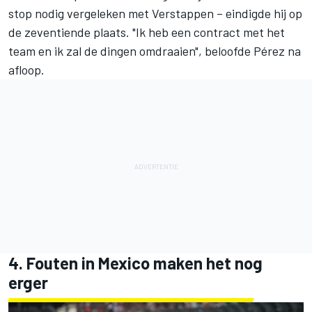
stop nodig vergeleken met Verstappen – eindigde hij op
de zeventiende plaats. "Ik heb een contract met het
team en ik zal de dingen omdraaien", beloofde Pérez na
afloop.
4. Fouten in Mexico maken het nog
erger