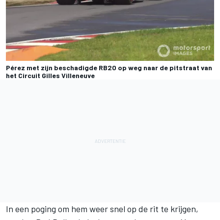
Pérez met zijn beschadigde RB20 op weg naar de pitstraat van
het Circuit Gilles Villeneuve
In een poging om hem weer snel op de rit te krijgen,