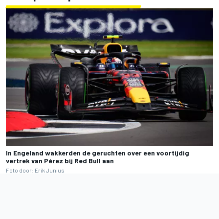
In Engeland wakkerden de geruchten over een voortijdig
vertrek van Pérez bij Red Bull aan
Foto door: Erik Junius