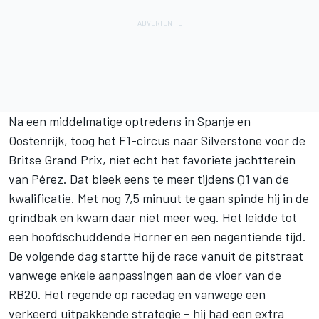
Na een middelmatige optredens in Spanje en
Oostenrijk, toog het F1-circus naar Silverstone voor de
Britse Grand Prix, niet echt het favoriete jachtterein
van Pérez. Dat bleek eens te meer tijdens Q1 van de
kwalificatie. Met nog 7,5 minuut te gaan spinde hij in de
grindbak en kwam daar niet meer weg. Het leidde tot
een hoofdschuddende Horner en een negentiende tijd.
De volgende dag startte hij de race vanuit de pitstraat
vanwege enkele aanpassingen aan de vloer van de
RB20. Het regende op racedag en vanwege een
verkeerd uitpakkende strategie – hij had een extra