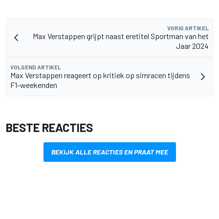
VORIG ARTIKEL
Max Verstappen grijpt naast eretitel Sportman van het
Jaar 2024
VOLGEND ARTIKEL
Max Verstappen reageert op kritiek op simracen tijdens
F1-weekenden
BESTE REACTIES
BEKIJK ALLE REACTIES EN PRAAT MEE