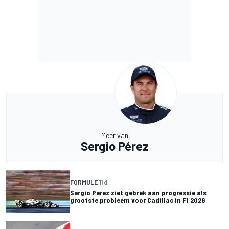
Meer van
Sergio Pérez
FORMULE 1
1 d
Sergio Perez ziet gebrek aan progressie als
grootste probleem voor Cadillac in F1 2026