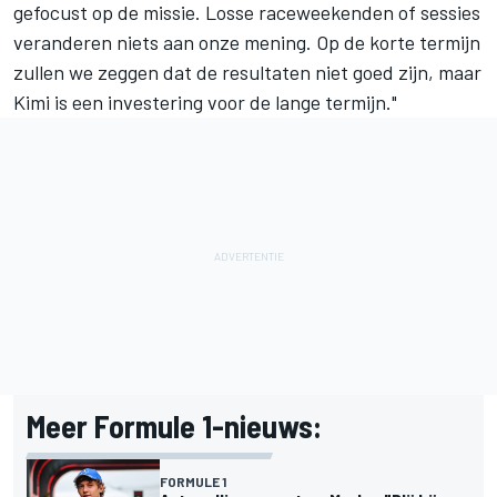
gefocust op de missie. Losse raceweekenden of sessies
veranderen niets aan onze mening. Op de korte termijn
zullen we zeggen dat de resultaten niet goed zijn, maar
Kimi is een investering voor de lange termijn."
Meer Formule 1-nieuws:
FORMULE 1