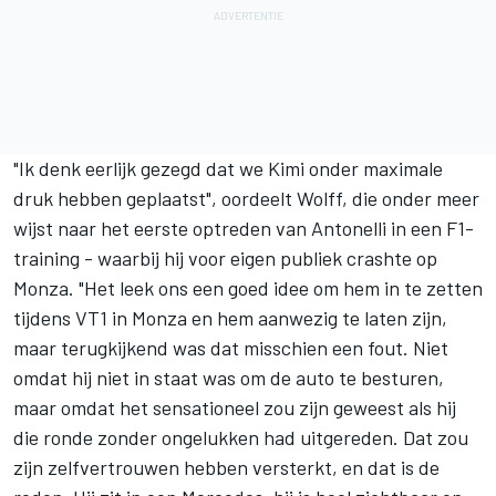
"Ik denk eerlijk gezegd dat we Kimi onder maximale
druk hebben geplaatst", oordeelt Wolff, die onder meer
wijst naar het eerste optreden van Antonelli in een F1-
training - waarbij hij voor eigen publiek crashte op
Monza. "Het leek ons een goed idee om hem in te zetten
tijdens VT1 in Monza en hem aanwezig te laten zijn,
maar terugkijkend was dat misschien een fout. Niet
omdat hij niet in staat was om de auto te besturen,
maar omdat het sensationeel zou zijn geweest als hij
die ronde zonder ongelukken had uitgereden. Dat zou
zijn zelfvertrouwen hebben versterkt, en dat is de