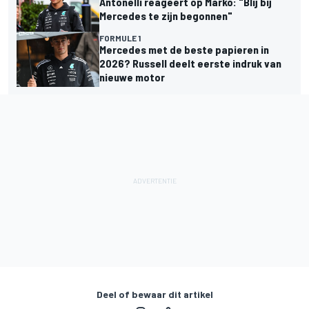
Antonelli reageert op Marko: "Blij bij
Mercedes te zijn begonnen"
FORMULE 1
Mercedes met de beste papieren in
2026? Russell deelt eerste indruk van
nieuwe motor
Deel of bewaar dit artikel