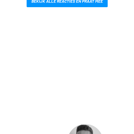
BEKIJK ALLE REACTIES EN PRAAT MEE