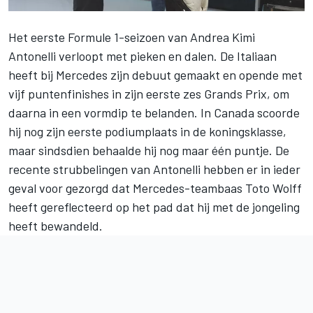
Het eerste
Formule 1-seizoen
van
Andrea Kimi
Antonelli
verloopt met pieken en dalen. De Italiaan
heeft bij
Mercedes
zijn debuut gemaakt en opende met
vijf puntenfinishes in zijn eerste zes Grands Prix, om
daarna in een vormdip te belanden. In Canada scoorde
hij nog zijn eerste podiumplaats in de koningsklasse,
maar sindsdien behaalde hij nog maar één puntje. De
recente strubbelingen van Antonelli hebben er in ieder
geval voor gezorgd dat Mercedes-teambaas Toto Wolff
heeft gereflecteerd op het pad dat hij met de jongeling
heeft bewandeld.