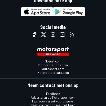
Download onze app
Social media
Motor1.com
Motorsportjobs.com
Autosport.com
Motorsportstats.com
Neem contact met ons op
Feedback
Adverteren op Motorsport.com
Tips voor verantwoord spelen
Neem contact op met het team