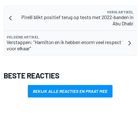
VORIG ARTIKEL
Pirelli blikt positief terug op tests met 2022-banden in
Abu Dhabi
VOLGEND ARTIKEL
Verstappen: “Hamilton en ik hebben enorm veel respect
voor elkaar”
BESTE REACTIES
BEKIJK ALLE REACTIES EN PRAAT MEE