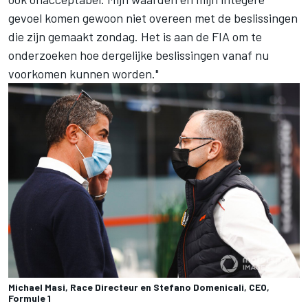
gevoel komen gewoon niet overeen met de beslissingen
die zijn gemaakt zondag. Het is aan de FIA om te
onderzoeken hoe dergelijke beslissingen vanaf nu
voorkomen kunnen worden."
Michael Masi, Race Directeur en Stefano Domenicali, CEO,
Formule 1