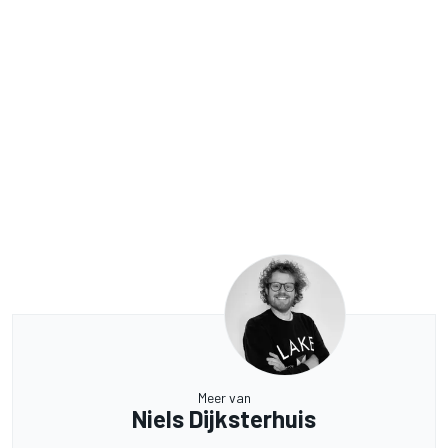
Meer van
Niels Dijksterhuis