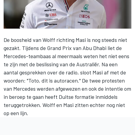
De boosheid van Wolff richting Masi is nog steeds niet
gezakt. Tijdens de Grand Prix van Abu Dhabi liet de
Mercedes-teambaas al meermaals weten het niet eens
te zijn met de beslissing van de Australiër. Na een
aantal gesprekken over de radio, sloot Masi af met de
woorden: "Toto, dit is autoracen." De twee protesten
van
Mercedes
werden afgewezen en ook de intentie om
in beroep te gaan heeft Duitse formatie inmiddels
teruggetrokken. Wolff en Masi zitten echter nog niet
op een lijn.