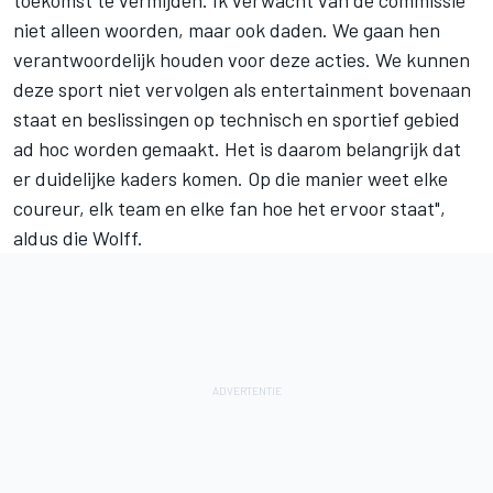
niet alleen woorden, maar ook daden. We gaan hen
verantwoordelijk houden voor deze acties. We kunnen
deze sport niet vervolgen als entertainment bovenaan
staat en beslissingen op technisch en sportief gebied
ad hoc worden gemaakt. Het is daarom belangrijk dat
er duidelijke kaders komen. Op die manier weet elke
coureur, elk team en elke fan hoe het ervoor staat",
aldus die Wolff.