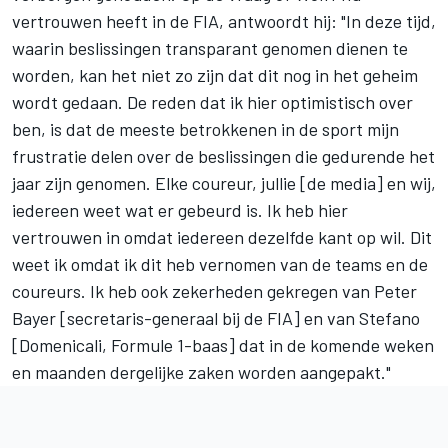
vertrouwen heeft in de FIA, antwoordt hij: "In deze tijd,
waarin beslissingen transparant genomen dienen te
worden, kan het niet zo zijn dat dit nog in het geheim
wordt gedaan. De reden dat ik hier optimistisch over
ben, is dat de meeste betrokkenen in de sport mijn
frustratie delen over de beslissingen die gedurende het
jaar zijn genomen. Elke coureur, jullie [de media] en wij,
iedereen weet wat er gebeurd is. Ik heb hier
vertrouwen in omdat iedereen dezelfde kant op wil. Dit
weet ik omdat ik dit heb vernomen van de teams en de
coureurs. Ik heb ook zekerheden gekregen van Peter
Bayer [secretaris-generaal bij de FIA] en van Stefano
[Domenicali, Formule 1-baas] dat in de komende weken
en maanden dergelijke zaken worden aangepakt."