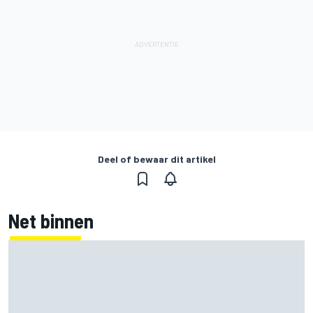
Deel of bewaar dit artikel
Net binnen