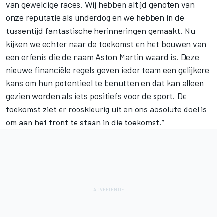
van geweldige races. Wij hebben altijd genoten van
onze reputatie als underdog en we hebben in de
tussentijd fantastische herinneringen gemaakt. Nu
kijken we echter naar de toekomst en het bouwen van
een erfenis die de naam Aston Martin waard is. Deze
nieuwe financiële regels geven ieder team een gelijkere
kans om hun potentieel te benutten en dat kan alleen
gezien worden als iets positiefs voor de sport. De
toekomst ziet er rooskleurig uit en ons absolute doel is
om aan het front te staan in die toekomst.”