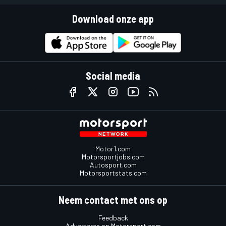
Download onze app
Social media
Motor1.com
Motorsportjobs.com
Autosport.com
Motorsportstats.com
Neem contact met ons op
Feedback
Adverteren op Motorsport.com