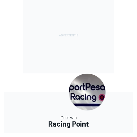
Meer van
Racing Point