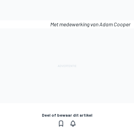
Met medewerking van Adam Cooper
Deel of bewaar dit artikel