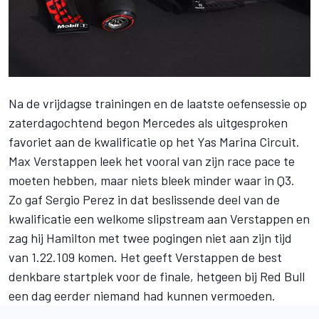
Na de vrijdagse trainingen en de laatste oefensessie op
zaterdagochtend begon
Mercedes
als uitgesproken
favoriet aan de kwalificatie op het Yas Marina Circuit.
Max Verstappen
leek het vooral van zijn race pace te
moeten hebben, maar niets bleek minder waar in Q3.
Zo gaf
Sergio Perez
in dat beslissende deel van de
kwalificatie een welkome slipstream aan Verstappen en
zag hij Hamilton met twee pogingen niet aan zijn tijd
van 1.22.109 komen. Het geeft Verstappen de best
denkbare startplek voor de finale, hetgeen bij Red Bull
een dag eerder niemand had kunnen vermoeden.