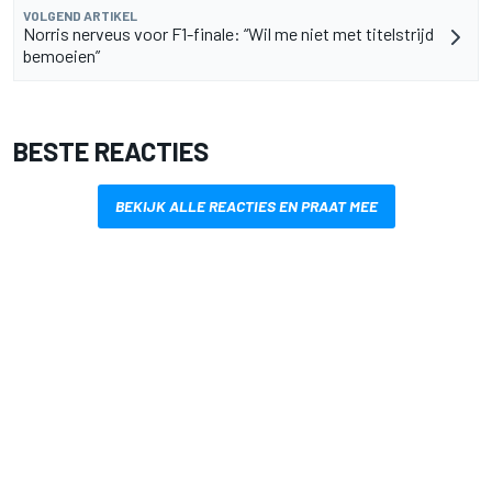
VOLGEND ARTIKEL
Norris nerveus voor F1-finale: “Wil me niet met titelstrijd
bemoeien”
BESTE REACTIES
BEKIJK ALLE REACTIES EN PRAAT MEE