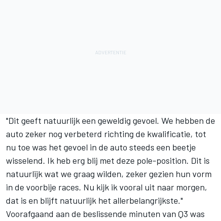
"Dit geeft natuurlijk een geweldig gevoel. We hebben de
auto zeker nog verbeterd richting de kwalificatie, tot
nu toe was het gevoel in de auto steeds een beetje
wisselend. Ik heb erg blij met deze pole-position. Dit is
natuurlijk wat we graag wilden, zeker gezien hun vorm
in de voorbije races. Nu kijk ik vooral uit naar morgen,
dat is en blijft natuurlijk het allerbelangrijkste."
Voorafgaand aan de beslissende minuten van Q3 was