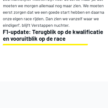
moeten we morgen allemaal nog maar zien. We moeten
eerst zorgen dat we een goede start hebben en daarna
onze eigen race rijden. Dan zien we vanzelf waar we
eindigen", blijft Verstappen nuchter.
F1-update: Terugblik op de kwalificatie
en vooruitblik op de race