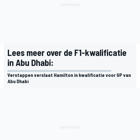
Lees meer over de F1-kwalificatie
in Abu Dhabi:
Verstappen verslaat Hamilton in kwalificatie voor GP van
Abu Dhabi