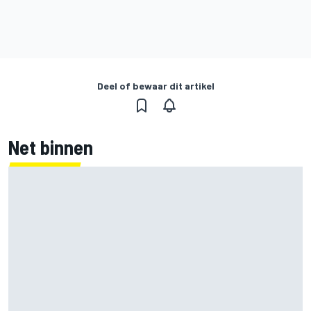
Deel of bewaar dit artikel
Net binnen