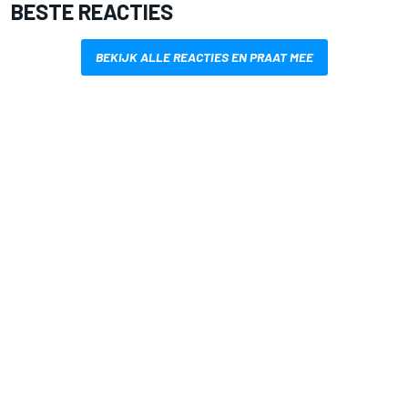
BESTE REACTIES
BEKIJK ALLE REACTIES EN PRAAT MEE