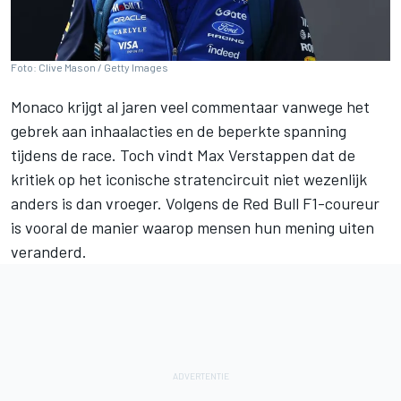
Foto: Clive Mason / Getty Images
Monaco krijgt al jaren veel commentaar vanwege het
gebrek aan inhaalacties en de beperkte spanning
tijdens de race. Toch vindt
Max Verstappen
dat de
kritiek op het iconische stratencircuit niet wezenlijk
anders is dan vroeger. Volgens de Red Bull F1-coureur
is vooral de manier waarop mensen hun mening uiten
veranderd.