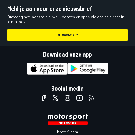
Meld je aan voor onze nieuwsbrief
Ontvang het laatste nieuws, updates en speciale acties direct in
je mailbox.
ABONNEER
Download onze app
Social media
Motor1.com