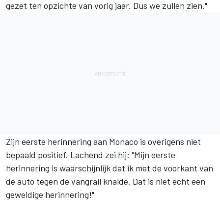
gezet ten opzichte van vorig jaar. Dus we zullen zien."
Zijn eerste herinnering aan Monaco is overigens niet
bepaald positief. Lachend zei hij: "Mijn eerste
herinnering is waarschijnlijk dat ik met de voorkant van
de auto tegen de vangrail knalde. Dat is niet echt een
geweldige herinnering!"