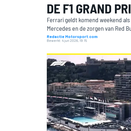
DE F1 GRAND PR
Ferrari geldt komend weekend als f
Mercedes en de zorgen van Red Bu
Redactie Motorsport.com
Bewerkt:
4 jun 2026, 19:15
MOTOGP