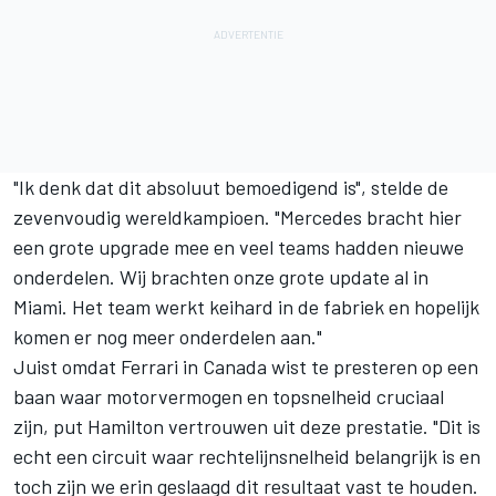
"Ik denk dat dit absoluut bemoedigend is", stelde de
zevenvoudig wereldkampioen. "Mercedes bracht hier
een grote upgrade mee en veel teams hadden nieuwe
onderdelen. Wij brachten onze grote update al in
Miami. Het team werkt keihard in de fabriek en hopelijk
komen er nog meer onderdelen aan."
Juist omdat Ferrari in Canada wist te presteren op een
baan waar motorvermogen en topsnelheid cruciaal
zijn, put Hamilton vertrouwen uit deze prestatie. "Dit is
echt een circuit waar rechtelijnsnelheid belangrijk is en
toch zijn we erin geslaagd dit resultaat vast te houden.