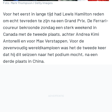
Foto: Mark Thompson / Getty Images
Voor het eerst in lange tijd had
Lewis Hamilton
reden
om echt tevreden te zijn na een Grand Prix. De Ferrari-
coureur bekroonde zondag een sterk weekend in
Canada met de tweede plaats, achter
Andrea Kimi
Antonelli
en voor
Max Verstappen
. Voor de
zevenvoudig wereldkampioen was het de tweede keer
dat hij dit seizoen naar het podium mocht, na een
derde plaats in China.