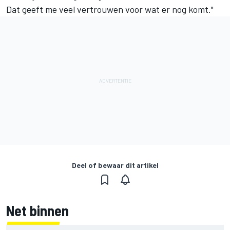
Dat geeft me veel vertrouwen voor wat er nog komt."
Deel of bewaar dit artikel
Net binnen