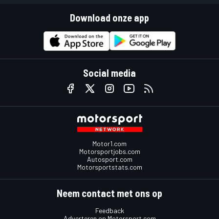
Download onze app
Social media
Motor1.com
Motorsportjobs.com
Autosport.com
Motorsportstats.com
Neem contact met ons op
Feedback
Adverteren op Motorsport.com