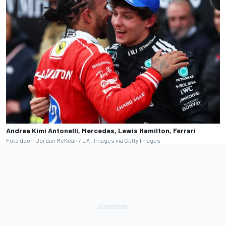
Andrea Kimi Antonelli, Mercedes, Lewis Hamilton, Ferrari
Foto door: Jordan McKean / LAT Images via Getty Images