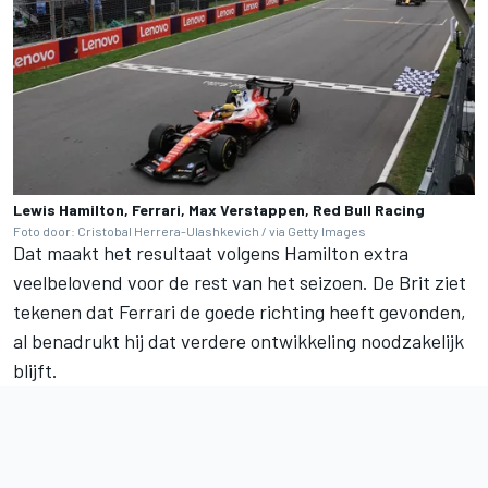
Lewis Hamilton, Ferrari, Max Verstappen, Red Bull Racing
Foto door: Cristobal Herrera-Ulashkevich / via Getty Images
Dat maakt het resultaat volgens Hamilton extra
veelbelovend voor de rest van het seizoen. De Brit ziet
tekenen dat Ferrari de goede richting heeft gevonden,
al benadrukt hij dat verdere ontwikkeling noodzakelijk
blijft.