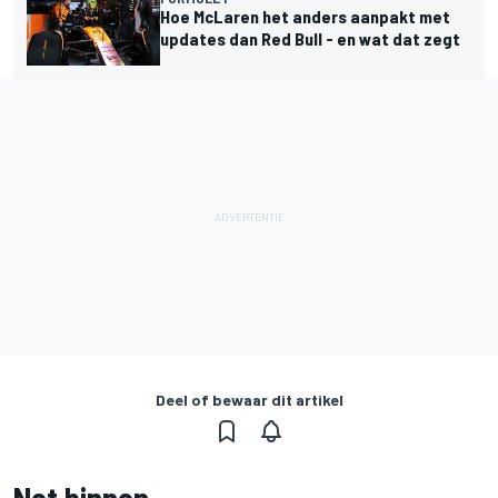
Hoe McLaren het anders aanpakt met
updates dan Red Bull - en wat dat zegt
Deel of bewaar dit artikel