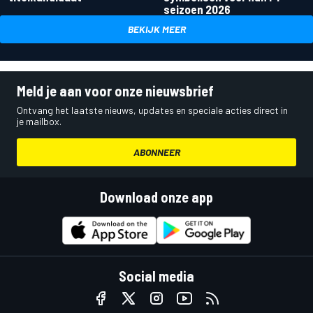
seizoen 2026
BEKIJK MEER
Meld je aan voor onze nieuwsbrief
Ontvang het laatste nieuws, updates en speciale acties direct in
je mailbox.
ABONNEER
Download onze app
Social media