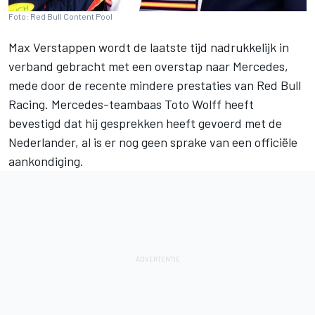
Foto: Red Bull Content Pool
Max Verstappen
wordt de laatste tijd nadrukkelijk in
verband gebracht met een overstap naar
Mercedes
,
mede door de recente mindere prestaties van
Red Bull
Racing
. Mercedes-teambaas Toto Wolff heeft
bevestigd dat hij gesprekken heeft gevoerd met de
Nederlander, al is er nog geen sprake van een officiële
aankondiging.