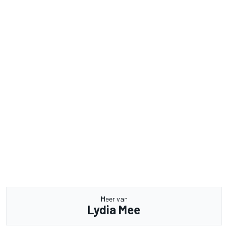
Meer van
Lydia Mee