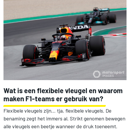
Wat is een flexibele vleugel en waarom
maken F1-teams er gebruik van?
Flexibele vleugels zijn… tja, flexibele vleugels. De
benaming zegt het immers al. Strikt genomen bewegen
alle vleugels een beetje wanneer de druk toeneemt.