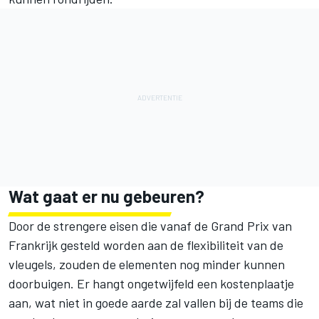
Wat gaat er nu gebeuren?
Door de strengere eisen die vanaf de Grand Prix van
Frankrijk gesteld worden aan de flexibiliteit van de
vleugels, zouden de elementen nog minder kunnen
doorbuigen. Er hangt ongetwijfeld een kostenplaatje
aan, wat niet in goede aarde zal vallen bij de teams die