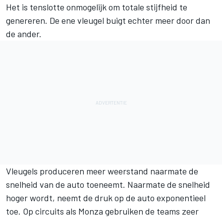
Het is tenslotte onmogelijk om totale stijfheid te
genereren. De ene vleugel buigt echter meer door dan
de ander.
Vleugels produceren meer weerstand naarmate de
snelheid van de auto toeneemt. Naarmate de snelheid
hoger wordt, neemt de druk op de auto exponentieel
toe. Op circuits als Monza gebruiken de teams zeer