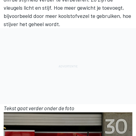
vleugels licht en stijf. Hoe meer gewicht je toevoegt,
bijvoorbeeld door meer koolstofvezel te gebruiken, hoe
stijver het geheel wordt.
Tekst gaat verder onder de foto