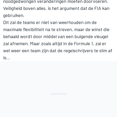
noodgedwongen veranderingen moeten doorvoeren.
Veiligheid boven alles, is het argument dat de FIA kan
gebruiken.
Dit zal de teams er niet van weerhouden om de
maximale flexibiliteit na te streven, maar de winst die
behaald wordt door middel van een buigende vleugel
zal afnemen. Maar zoals altijd in de Formule 1, zal er
wel weer een team zijn dat de regelschrijvers te slim af
is…