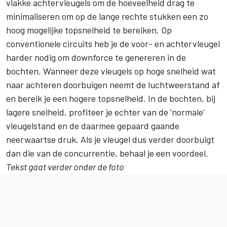
vlakke achtervleugels om de hoeveelheid drag te
minimaliseren om op de lange rechte stukken een zo
hoog mogelijke topsnelheid te bereiken. Op
conventionele circuits heb je de voor- en achtervleugel
harder nodig om downforce te genereren in de
bochten. Wanneer deze vleugels op hoge snelheid wat
naar achteren doorbuigen neemt de luchtweerstand af
en bereik je een hogere topsnelheid. In de bochten, bij
lagere snelheid, profiteer je echter van de ‘normale’
vleugelstand en de daarmee gepaard gaande
neerwaartse druk. Als je vleugel dus verder doorbuigt
dan die van de concurrentie, behaal je een voordeel.
Tekst gaat verder onder de foto