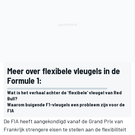
Meer over flexibele vleugels in de
Formule 1:
Wat is het verhaal achter de ‘flexibele’ vleugel van Red
Bull?
Waarom buigende F1-vleugels een probleem zijn voor de
FIA
De FIA heeft aangekondigd vanaf de Grand Prix van
Frankrijk strengere eisen te stellen aan de flexibiliteit