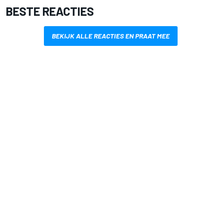
BESTE REACTIES
BEKIJK ALLE REACTIES EN PRAAT MEE