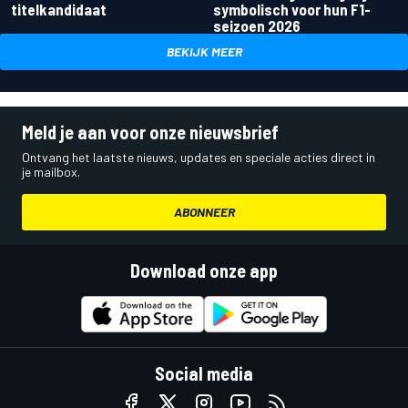
titelkandidaat
symbolisch voor hun F1-
seizoen 2026
BEKIJK MEER
Meld je aan voor onze nieuwsbrief
Ontvang het laatste nieuws, updates en speciale acties direct in
je mailbox.
ABONNEER
Download onze app
Social media