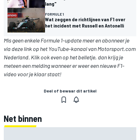
lang"
FORMULE 1
Wat zeggen de richtlijnen van F1 over
het incident met Russell en Antonelli
Mis geen enkele Formule 1-update meer en abonneer je
via deze link op het YouTube-kanaal van Motorsport.com
Nederland. Klik ook even op het belletje, dan krijg je
meteen een melding wanneer er weer een nieuwe F1-
video voor je klaar staat!
Deel of bewaar dit artikel
Net binnen