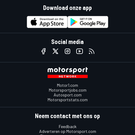
Download onze app
Social media
Motor1.com
Motorsportjobs.com
Autosport.com
Motorsportstats.com
Neem contact met ons op
Feedback
Adverteren op Motorsport.com