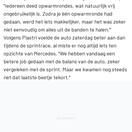
"Iedereen deed opwarmrondes, wat natuurlijk vrij
ongebruikelijk is. Zodra je één opwarmronde had
gedaan, werd het iets makkelijker, maar het was zeker
niet eenvoudig om alles uit de banden te halen."
Volgens Piastri voelde de auto zaterdag beter aan dan
tijdens de sprintrace, al miste er nog altijd iets ten
opzichte van
Mercedes
. "We hebben vandaag een
betere job gedaan met de balans van de auto, zeker
vergeleken met de sprint. Maar we kwamen nog steeds
net dat laatste beetje tekort."