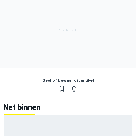
Deel of bewaar dit artikel
Net binnen