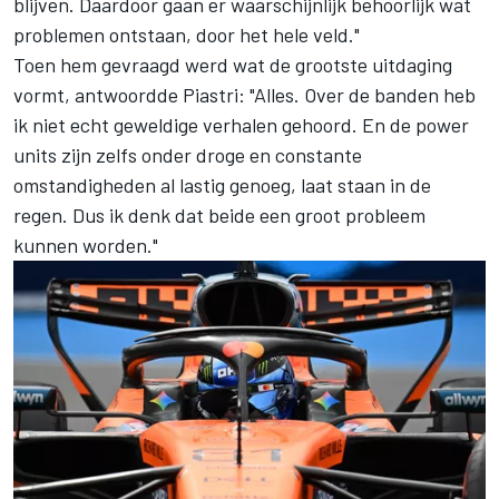
blijven. Daardoor gaan er waarschijnlijk behoorlijk wat
problemen ontstaan, door het hele veld."
Toen hem gevraagd werd wat de grootste uitdaging
vormt, antwoordde Piastri: "Alles. Over de banden heb
ik niet echt geweldige verhalen gehoord. En de power
units zijn zelfs onder droge en constante
omstandigheden al lastig genoeg, laat staan in de
regen. Dus ik denk dat beide een groot probleem
kunnen worden."