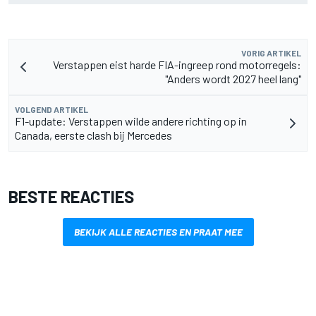
VORIG ARTIKEL
Verstappen eist harde FIA-ingreep rond motorregels:
"Anders wordt 2027 heel lang"
VOLGEND ARTIKEL
F1-update: Verstappen wilde andere richting op in
Canada, eerste clash bij Mercedes
BESTE REACTIES
BEKIJK ALLE REACTIES EN PRAAT MEE