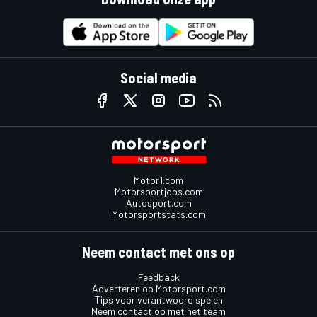
Social media
Motor1.com
Motorsportjobs.com
Autosport.com
Motorsportstats.com
Neem contact met ons op
Feedback
Adverteren op Motorsport.com
Tips voor verantwoord spelen
Neem contact op met het team