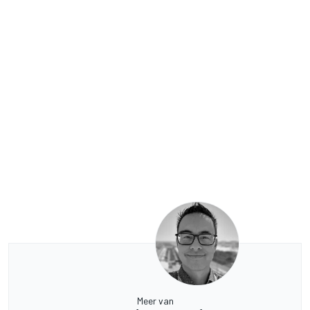
Meer van