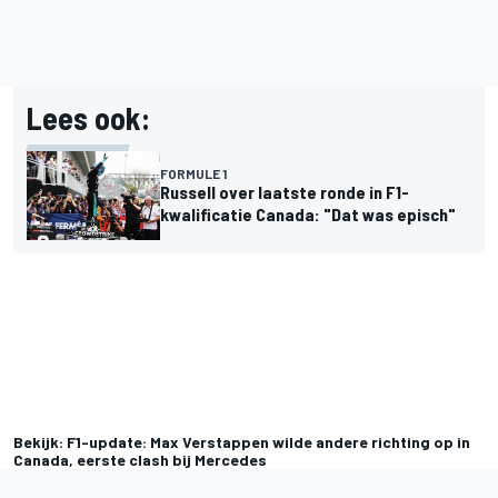
Lees ook:
FORMULE 1
Russell over laatste ronde in F1-
kwalificatie Canada: "Dat was episch"
Bekijk: F1-update: Max Verstappen wilde andere richting op in
Canada, eerste clash bij Mercedes