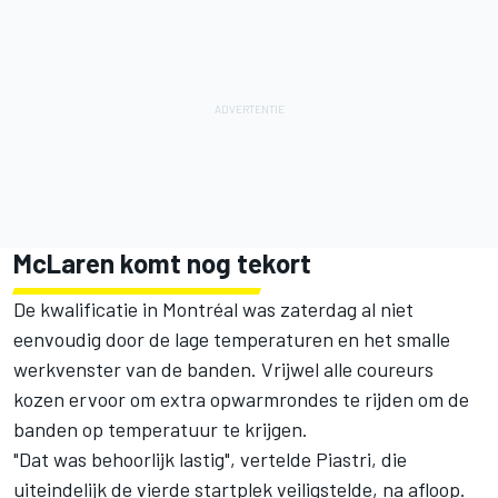
McLaren komt nog tekort
De kwalificatie in Montréal was zaterdag al niet
eenvoudig door de lage temperaturen en het smalle
werkvenster van de banden. Vrijwel alle coureurs
kozen ervoor om extra opwarmrondes te rijden om de
banden op temperatuur te krijgen.
"Dat was behoorlijk lastig", vertelde Piastri, die
uiteindelijk de vierde startplek veiligstelde, na afloop.