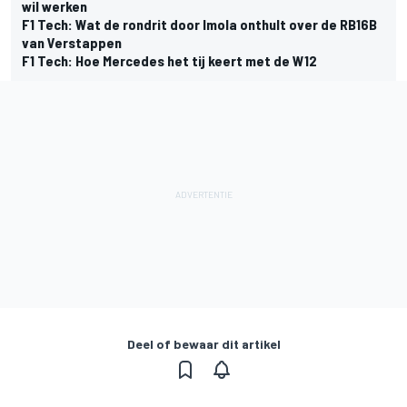
wil werken
F1 Tech: Wat de rondrit door Imola onthult over de RB16B
van Verstappen
F1 Tech: Hoe Mercedes het tij keert met de W12
Deel of bewaar dit artikel