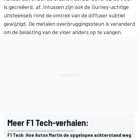
is gecreëerd, af. Intussen zijn ook de Gurney-achtige
uitsteeksels rond de omtrek van de diffuser subtiel
gewijzigd. De metalen overbruggingssteun is veranderd
om de belasting van de vloer anders op te vangen.
Meer F1 Tech-verhalen:
F1 Tech: Hoe Aston Martin de opgelopen achterstand weg