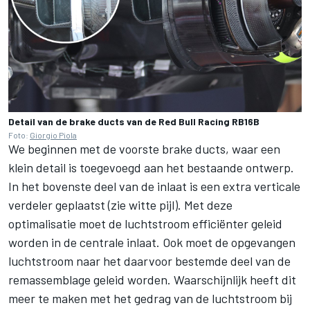
Detail van de brake ducts van de Red Bull Racing RB16B
Foto:
Giorgio Piola
We beginnen met de voorste brake ducts, waar een
klein detail is toegevoegd aan het bestaande ontwerp.
In het bovenste deel van de inlaat is een extra verticale
verdeler geplaatst (zie witte pijl). Met deze
optimalisatie moet de luchtstroom efficiënter geleid
worden in de centrale inlaat. Ook moet de opgevangen
luchtstroom naar het daarvoor bestemde deel van de
remassemblage geleid worden. Waarschijnlijk heeft dit
meer te maken met het gedrag van de luchtstroom bij