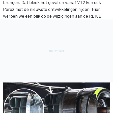
brengen. Dat bleek het geval en vanaf VT2 kon ook
Perez met de nieuwste ontwikkelingen rijden. Hier
werpen we een blik op de wijzigingen aan de RB16B.