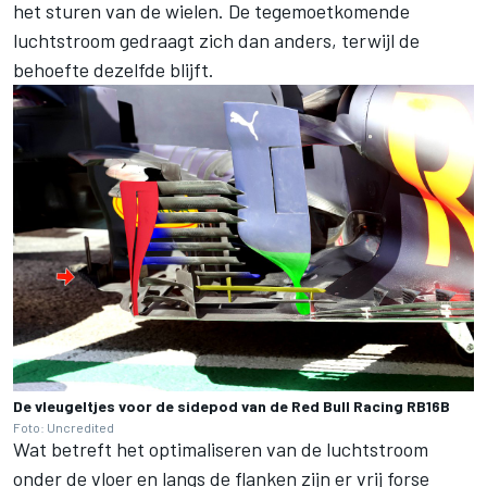
het sturen van de wielen. De tegemoetkomende
luchtstroom gedraagt zich dan anders, terwijl de
behoefte dezelfde blijft.
De vleugeltjes voor de sidepod van de Red Bull Racing RB16B
Foto: Uncredited
Wat betreft het optimaliseren van de luchtstroom
onder de vloer en langs de flanken zijn er vrij forse