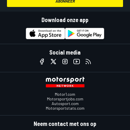
ABONNEER
Download onze app
Social media
Motor1.com
Motorsportjobs.com
Autosport.com
Motorsportstats.com
Neem contact met ons op