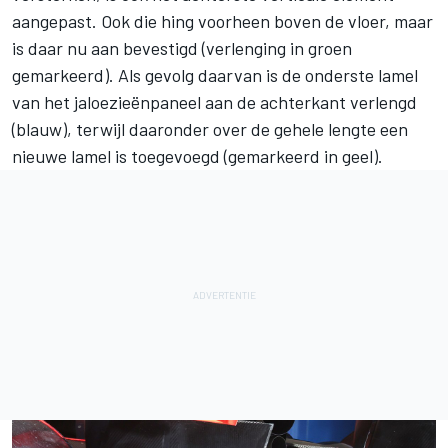
aangepast. Ook die hing voorheen boven de vloer, maar
is daar nu aan bevestigd (verlenging in groen
gemarkeerd). Als gevolg daarvan is de onderste lamel
van het jaloezieënpaneel aan de achterkant verlengd
(blauw), terwijl daaronder over de gehele lengte een
nieuwe lamel is toegevoegd (gemarkeerd in geel).