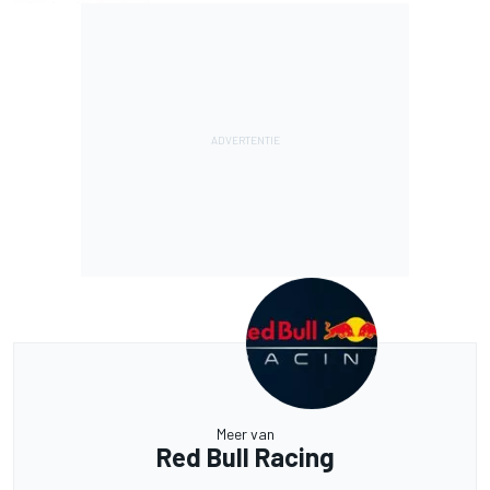
Meer van
Red Bull Racing