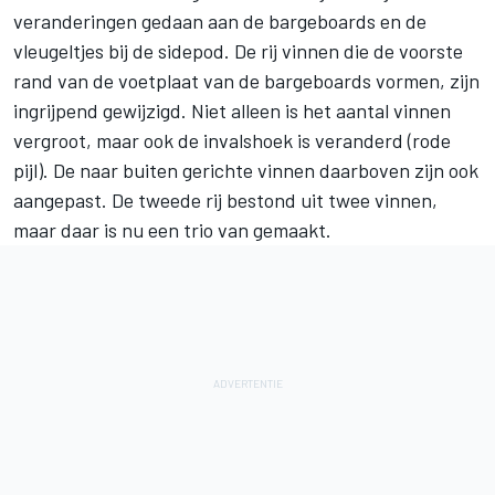
veranderingen gedaan aan de bargeboards en de
vleugeltjes bij de sidepod. De rij vinnen die de voorste
rand van de voetplaat van de bargeboards vormen, zijn
ingrijpend gewijzigd. Niet alleen is het aantal vinnen
vergroot, maar ook de invalshoek is veranderd (rode
pijl). De naar buiten gerichte vinnen daarboven zijn ook
aangepast. De tweede rij bestond uit twee vinnen,
maar daar is nu een trio van gemaakt.