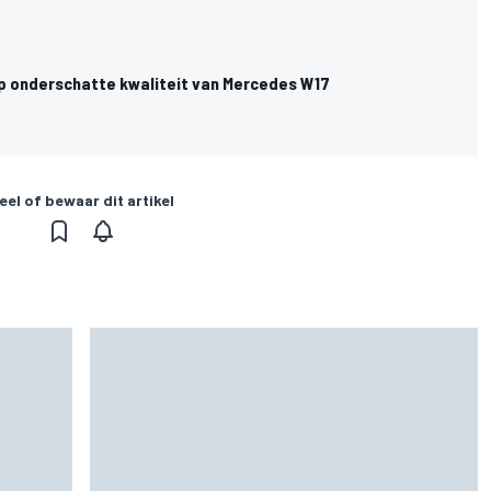
 op onderschatte kwaliteit van Mercedes W17
eel of bewaar dit artikel