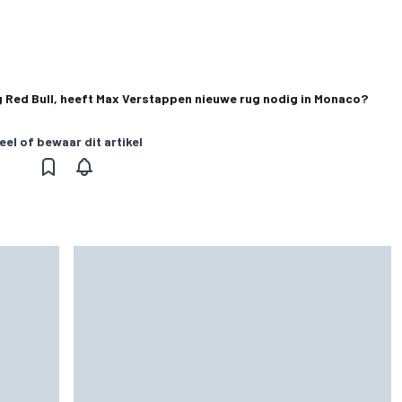
g Red Bull, heeft Max Verstappen nieuwe rug nodig in Monaco?
eel of bewaar dit artikel