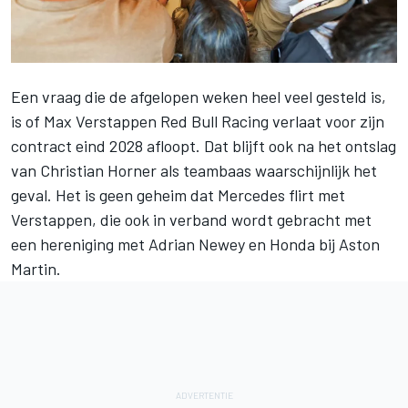
Een vraag die de afgelopen weken heel veel gesteld is,
is of
Max Verstappen
Red Bull Racing
verlaat voor zijn
contract eind 2028 afloopt. Dat blijft ook na het ontslag
van Christian Horner als teambaas waarschijnlijk het
geval. Het is geen geheim dat
Mercedes
flirt met
Verstappen, die ook in verband wordt gebracht met
een hereniging met Adrian Newey en Honda bij Aston
Martin.