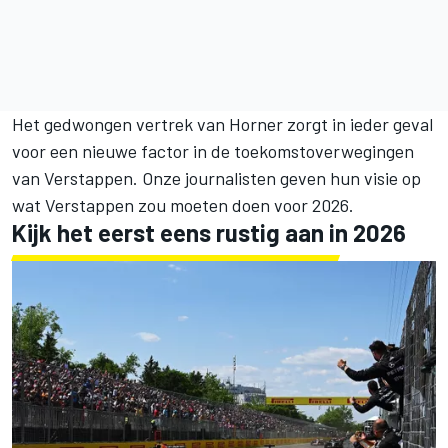
Het gedwongen vertrek van Horner zorgt in ieder geval
voor een nieuwe factor in de toekomstoverwegingen
van Verstappen. Onze journalisten geven hun visie op
wat Verstappen zou moeten doen voor 2026.
Kijk het eerst eens rustig aan in 2026