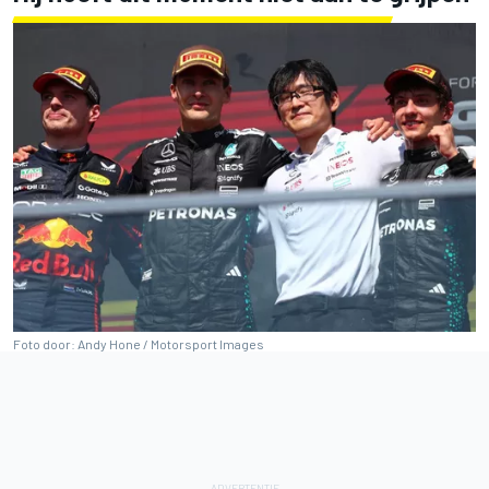
Foto door: Andy Hone / Motorsport Images