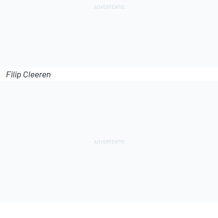
Filip Cleeren