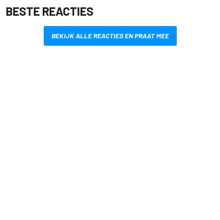
BESTE REACTIES
BEKIJK ALLE REACTIES EN PRAAT MEE