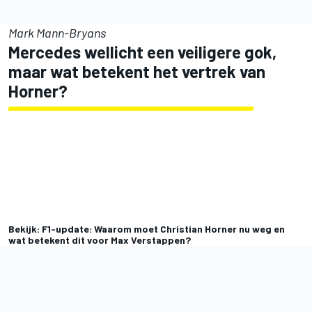
Mark Mann-Bryans
Mercedes wellicht een veiligere gok,
maar wat betekent het vertrek van
Horner?
Bekijk: F1-update: Waarom moet Christian Horner nu weg en
wat betekent dit voor Max Verstappen?