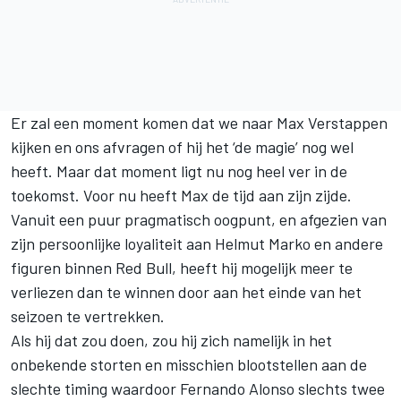
Er zal een moment komen dat we naar Max Verstappen
kijken en ons afvragen of hij het ‘de magie’ nog wel
heeft. Maar dat moment ligt nu nog heel ver in de
toekomst. Voor nu heeft Max de tijd aan zijn zijde.
Vanuit een puur pragmatisch oogpunt, en afgezien van
zijn persoonlijke loyaliteit aan Helmut Marko en andere
figuren binnen Red Bull, heeft hij mogelijk meer te
verliezen dan te winnen door aan het einde van het
seizoen te vertrekken.
Als hij dat zou doen, zou hij zich namelijk in het
onbekende storten en misschien blootstellen aan de
slechte timing waardoor
Fernando Alonso
slechts twee