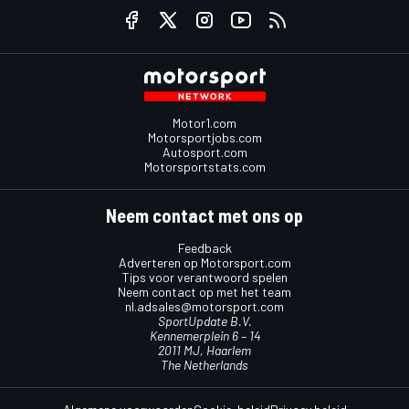
Motor1.com
Motorsportjobs.com
Autosport.com
Motorsportstats.com
Neem contact met ons op
Feedback
Adverteren op Motorsport.com
Tips voor verantwoord spelen
Neem contact op met het team
nl.adsales@motorsport.com
SportUpdate B.V.
Kennemerplein 6 – 14
2011 MJ, Haarlem
The Netherlands