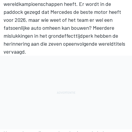
wereldkampioenschappen heeft. Er wordt in de
paddock gezegd dat Mercedes de beste motor heeft
voor 2026, maar wie weet of het team er wel een
fatsoenlijke auto omheen kan bouwen? Meerdere
mislukkingen in het grondeffecttijdperk hebben de
herinnering aan die zeven opeenvolgende wereldtitels
vervaagd.