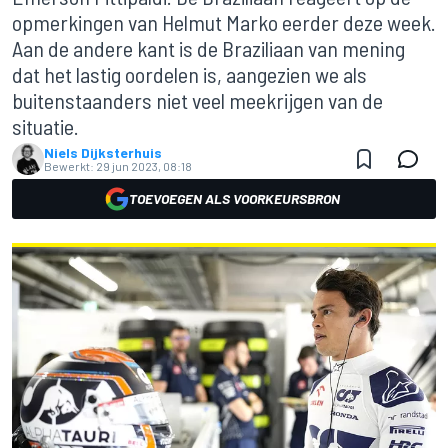
opmerkingen van Helmut Marko eerder deze week.
Aan de andere kant is de Braziliaan van mening
dat het lastig oordelen is, aangezien we als
buitenstaanders niet veel meekrijgen van de
situatie.
Niels Dijksterhuis
Bewerkt:
29 jun 2023, 08:18
TOEVOEGEN ALS VOORKEURSBRON