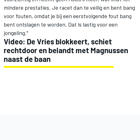
mindere prestaties. Je racet dan te veilig en bent bang
voor fouten, omdat je bij een eerstvolgende fout bang
bent ontslagen te worden. Dat is lastig voor een
jongeling."
Video: De Vries blokkeert, schiet
rechtdoor en belandt met Magnussen
naast de baan