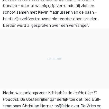
Canada - door te weinig grip verremde hij zich en
schoot samen met
Kevin Magnussen
van de baan -
heeft zijn zelfvertrouwen niet verder doen groeien.
Eerder werd al gesproken over een vervanger.
Marko was onlangs
zeer kritisch
in de
Inside Line F1
Podcast.
De Oostenrijker gaf eerlijk toe dat Red Bull-
teambaas Christian Horner twijfelde over De Vries en