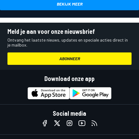
BEKIJK MEER
Meld je aan voor onze nieuwsbrief
Ontvang het laatste nieuws, updates en speciale acties direct in
je mailbox.
ABONNEER
Download onze app
Social media