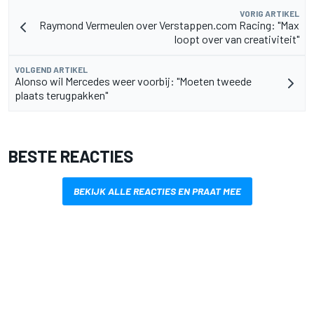
VORIG ARTIKEL
Raymond Vermeulen over Verstappen.com Racing: "Max
loopt over van creativiteit"
VOLGEND ARTIKEL
Alonso wil Mercedes weer voorbij: "Moeten tweede
plaats terugpakken"
BESTE REACTIES
BEKIJK ALLE REACTIES EN PRAAT MEE