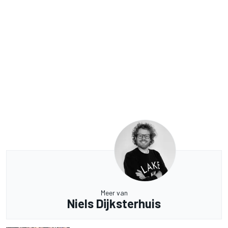
Meer van
Niels Dijksterhuis