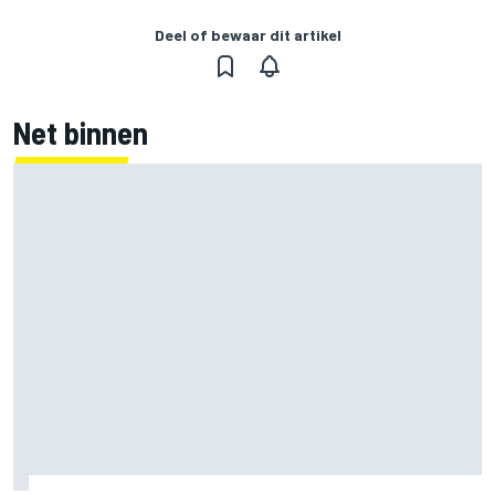
Deel of bewaar dit artikel
Net binnen