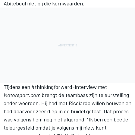
Abiteboul niet bij die kernwaarden.
Tijdens een #thinkingforward-interview met
Motorsport.com
brengt de teambaas zijn teleurstelling
onder woorden. Hij had met
Ricciardo
willen bouwen en
had daarvoor zeer diep in de buidel getast. Dat proces
was volgens hem nog niet afgerond. "Ik ben een beetje
teleurgesteld omdat je volgens mij niets kunt