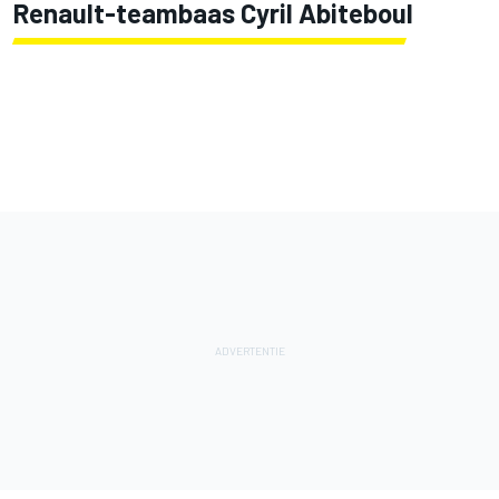
Renault-teambaas Cyril Abiteboul