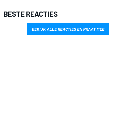
BESTE REACTIES
BEKIJK ALLE REACTIES EN PRAAT MEE