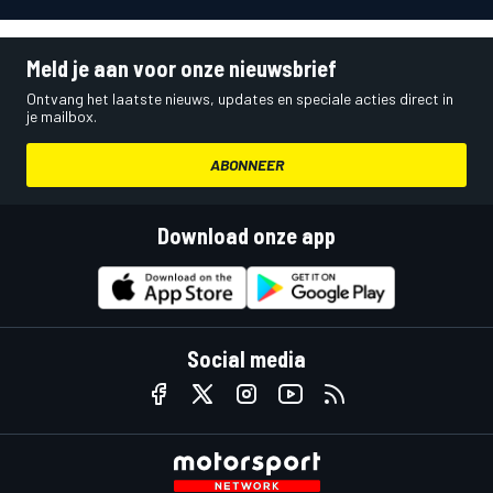
Meld je aan voor onze nieuwsbrief
Ontvang het laatste nieuws, updates en speciale acties direct in
je mailbox.
ABONNEER
Download onze app
Social media