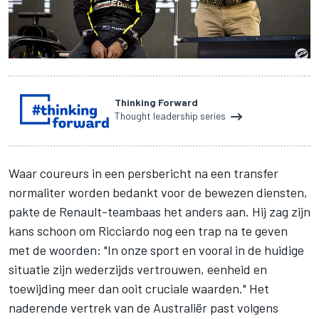
Thinking Forward
Thought leadership series
Waar coureurs in een persbericht na een transfer
normaliter worden bedankt voor de bewezen diensten,
pakte de Renault-teambaas het anders aan. Hij zag zijn
kans schoon om Ricciardo nog een trap na te geven
met de woorden: "In onze sport en vooral in de huidige
situatie zijn wederzijds vertrouwen, eenheid en
toewijding meer dan ooit cruciale waarden." Het
naderende vertrek van de Australiër past volgens