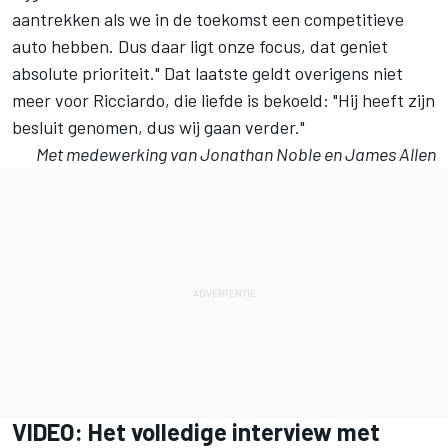
aantrekken als we in de toekomst een competitieve
auto hebben. Dus daar ligt onze focus, dat geniet
absolute prioriteit." Dat laatste geldt overigens niet
meer voor Ricciardo, die liefde is bekoeld: "Hij heeft zijn
besluit genomen, dus wij gaan verder."
Met medewerking van Jonathan Noble en James Allen
VIDEO: Het volledige interview met