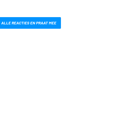
 ALLE REACTIES EN PRAAT MEE