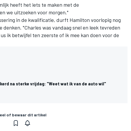
nlijk heeft het iets te maken met de
en we uitzoeken voor morgen."
sering in de kwalificatie, durft Hamilton voorlopig nog
te denken. "Charles was vandaag snel en leek tevreden
, dus ik betwijfel ten zeerste of ik mee kan doen voor de
kerd na sterke vrijdag: "Weet wat ik van de auto wil"
eel of bewaar dit artikel