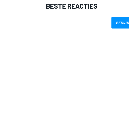
BESTE REACTIES
BEKIJK