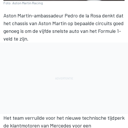
Foto: Aston Martin Racing
Aston Martin-ambassadeur
Pedro de la Rosa
denkt dat
het chassis van Aston Martin op bepaalde circuits goed
genoeg is om de vijfde snelste auto van het Formule 1-
veld te zijn.
Het team verruilde voor het nieuwe technische tijdperk
de klantmotoren van
Mercedes
voor een