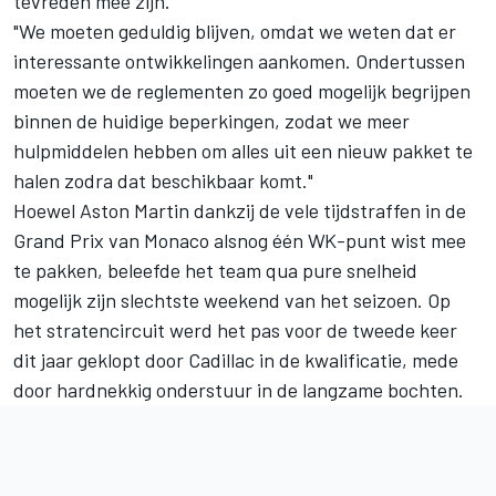
tevreden mee zijn.
"We moeten geduldig blijven, omdat we weten dat er
interessante ontwikkelingen aankomen. Ondertussen
moeten we de reglementen zo goed mogelijk begrijpen
binnen de huidige beperkingen, zodat we meer
hulpmiddelen hebben om alles uit een nieuw pakket te
halen zodra dat beschikbaar komt."
Hoewel Aston Martin dankzij de vele tijdstraffen in de
Grand Prix van Monaco alsnog één WK-punt wist mee
te pakken, beleefde het team qua pure snelheid
mogelijk zijn slechtste weekend van het seizoen. Op
het stratencircuit werd het pas voor de tweede keer
dit jaar geklopt door Cadillac in de kwalificatie, mede
door hardnekkig onderstuur in de langzame bochten.