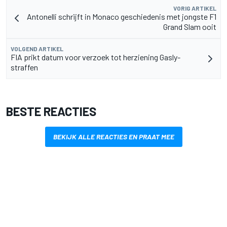
VORIG ARTIKEL
Antonelli schrijft in Monaco geschiedenis met jongste F1
Grand Slam ooit
VOLGEND ARTIKEL
FIA prikt datum voor verzoek tot herziening Gasly-
straffen
BESTE REACTIES
BEKIJK ALLE REACTIES EN PRAAT MEE