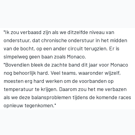
"Ik zou verbaasd zijn als we ditzelfde niveau van
onderstuur, dat chronische onderstuur in het midden
van de bocht, op een ander circuit terugzien. Er is
simpelweg geen baan zoals Monaco.
"Bovendien bleek de zachte band dit jaar voor Monaco
nog behoorlijk hard. Veel teams, waaronder wijzelf,
moesten erg hard werken om de voorbanden op
temperatuur te krijgen. Daarom zou het me verbazen
als we deze balansproblemen tijdens de komende races
opnieuw tegenkomen."