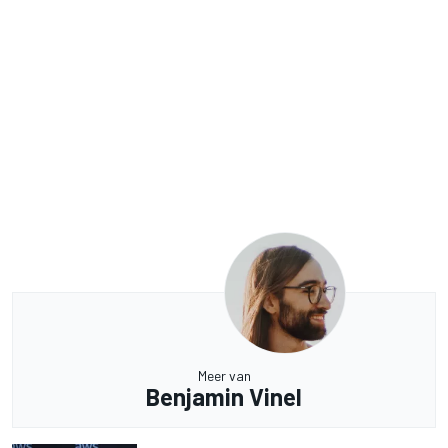
Meer van
Benjamin Vinel