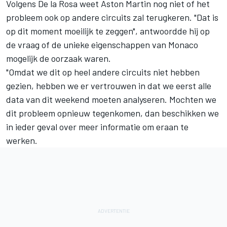
Volgens De la Rosa weet Aston Martin nog niet of het
probleem ook op andere circuits zal terugkeren. "Dat is
op dit moment moeilijk te zeggen", antwoordde hij op
de vraag of de unieke eigenschappen van Monaco
mogelijk de oorzaak waren.
"Omdat we dit op heel andere circuits niet hebben
gezien, hebben we er vertrouwen in dat we eerst alle
data van dit weekend moeten analyseren. Mochten we
dit probleem opnieuw tegenkomen, dan beschikken we
in ieder geval over meer informatie om eraan te
werken.