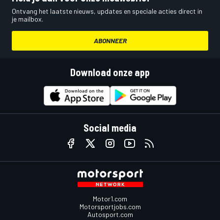
Ontvang het laatste nieuws, updates en speciale acties direct in
je mailbox.
ABONNEER
Download onze app
Social media
Motor1.com
Motorsportjobs.com
Autosport.com