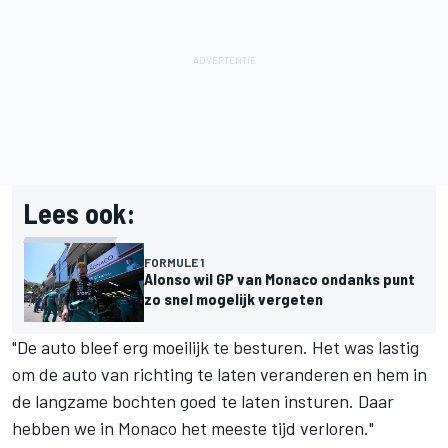
Lees ook:
FORMULE 1
Alonso wil GP van Monaco ondanks punt
zo snel mogelijk vergeten
"De auto bleef erg moeilijk te besturen. Het was lastig
om de auto van richting te laten veranderen en hem in
de langzame bochten goed te laten insturen. Daar
hebben we in Monaco het meeste tijd verloren."